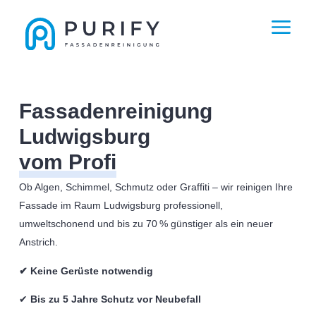
Fassadenreinigung
Ludwigsburg
vom Profi
Ob Algen, Schimmel, Schmutz oder Graffiti – wir reinigen Ihre
Fassade im Raum Ludwigsburg professionell,
umweltschonend und bis zu 70 % günstiger als ein neuer
Anstrich.
✔ Keine Gerüste notwendig
✔
Bis zu 5 Jahre Schutz vor Neubefall