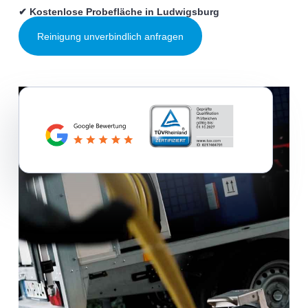
✔ Kostenlose Probefläche in Ludwigsburg
Reinigung unverbindlich anfragen