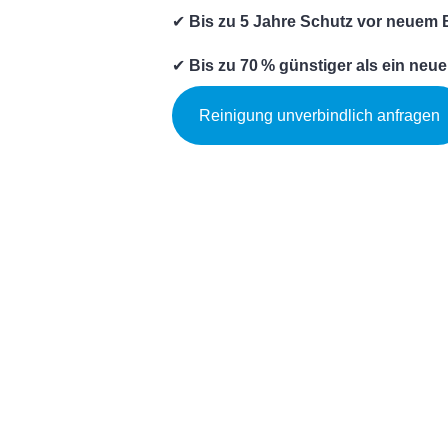
✔
Bis zu 5 Jahre Schutz vor neuem B
✔
Bis zu 70 % günstiger als ein neue
Reinigung unverbindlich anfragen