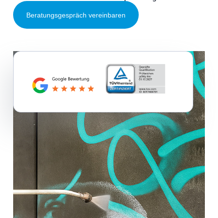
Beratungsgespräch vereinbaren