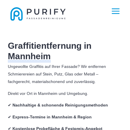
Graffitientfernung in
Mannheim
Ungewollte Graffitis auf Ihrer Fassade? Wir entfernen
Schmierereien auf Stein, Putz, Glas oder Metall –
fachgerecht, materialschonend und zuverlässig.
Direkt vor Ort in Mannheim und Umgebung.
✔
Nachhaltige & schonende Reinigungsmethoden
✔
Express-Termine in Mannheim & Region
✔
Kostenlose Probefläche & Festpreis-Angebot