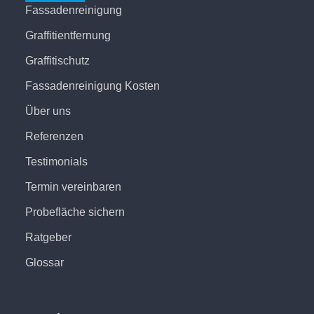
Fassadenreinigung
Graffitientfernung
Graffitischutz
Fassadenreinigung Kosten
Über uns
Referenzen
Testimonials
Termin vereinbaren
Probefläche sichern
Ratgeber
Glossar