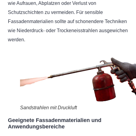
wie Aufrauen, Abplatzen oder Verlust von
Schutzschichten zu vermeiden. Für sensible
Fassadenmaterialien sollte auf schonendere Techniken
wie Niederdruck- oder Trockeneisstrahlen ausgewichen
werden.
Sandstrahlen mit Druckluft
Geeignete Fassadenmaterialien und
Anwendungsbereiche