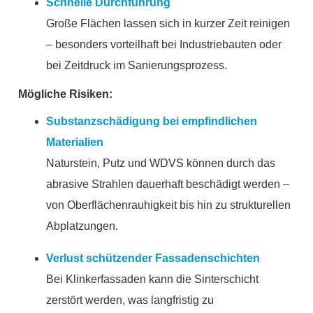
Schnelle Durchführung
Große Flächen lassen sich in kurzer Zeit reinigen
– besonders vorteilhaft bei Industriebauten oder
bei Zeitdruck im Sanierungsprozess.
Mögliche Risiken:
Substanzschädigung bei empfindlichen
Materialien
Naturstein, Putz und WDVS können durch das
abrasive Strahlen dauerhaft beschädigt werden –
von Oberflächenrauhigkeit bis hin zu strukturellen
Abplatzungen.
Verlust schützender Fassadenschichten
Bei Klinkerfassaden kann die Sinterschicht
zerstört werden, was langfristig zu