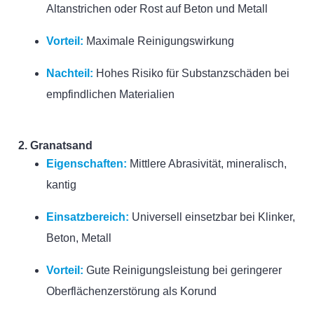
Altanstrichen oder Rost auf Beton und Metall
Vorteil:
Maximale Reinigungswirkung
Nachteil:
Hohes Risiko für Substanzschäden bei
empfindlichen Materialien
2. Granatsand
Eigenschaften:
Mittlere Abrasivität, mineralisch,
kantig
Einsatzbereich:
Universell einsetzbar bei Klinker,
Beton, Metall
Vorteil:
Gute Reinigungsleistung bei geringerer
Oberflächenzerstörung als Korund