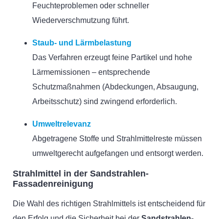
Feuchteproblemen oder schneller
Wiederverschmutzung führt.
Staub- und Lärmbelastung
Das Verfahren erzeugt feine Partikel und hohe
Lärmemissionen – entsprechende
Schutzmaßnahmen (Abdeckungen, Absaugung,
Arbeitsschutz) sind zwingend erforderlich.
Umweltrelevanz
Abgetragene Stoffe und Strahlmittelreste müssen
umweltgerecht aufgefangen und entsorgt werden.
Strahlmittel in der Sandstrahlen-
Fassadenreinigung
Die Wahl des richtigen Strahlmittels ist entscheidend für
den Erfolg und die Sicherheit bei der
Sandstrahlen-