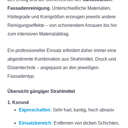
Fassadenreinigung
. Unterschiedliche Materialien,
Härtegrade und Korngrößen erzeugen jeweils andere
Reinigungseffekte – von schonendem Anrauen bis hin
zum intensiven Materialabtrag.
Ein professioneller Einsatz erfordert daher immer eine
abgestimmte Kombination aus Strahlmittel, Druck und
Düsentechnik – angepasst an den jeweiligen
Fassadentyp.
Übersicht gängiger Strahlmittel
1. Korund
Eigenschaften:
Sehr hart, kantig, hoch abrasiv
Einsatzbereich:
Entfernen von dicken Schichten,