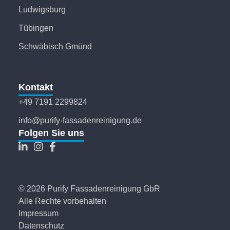
Ludwigsburg
Tübingen
Schwäbisch Gmünd
Kontakt
+49 7191 2299824
info@purify-fassadenreinigung.de
Folgen Sie uns
© 2026 Purify Fassadenreinigung GbR
Alle Rechte vorbehalten
Impressum
Datenschutz