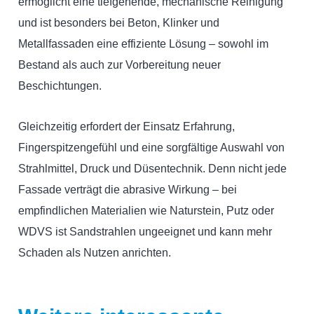
ermöglicht eine tiefgehende, mechanische Reinigung
und ist besonders bei Beton, Klinker und
Metallfassaden eine effiziente Lösung – sowohl im
Bestand als auch zur Vorbereitung neuer
Beschichtungen.
Gleichzeitig erfordert der Einsatz Erfahrung,
Fingerspitzengefühl und eine sorgfältige Auswahl von
Strahlmittel, Druck und Düsentechnik. Denn nicht jede
Fassade verträgt die abrasive Wirkung – bei
empfindlichen Materialien wie Naturstein, Putz oder
WDVS ist Sandstrahlen ungeeignet und kann mehr
Schaden als Nutzen anrichten.