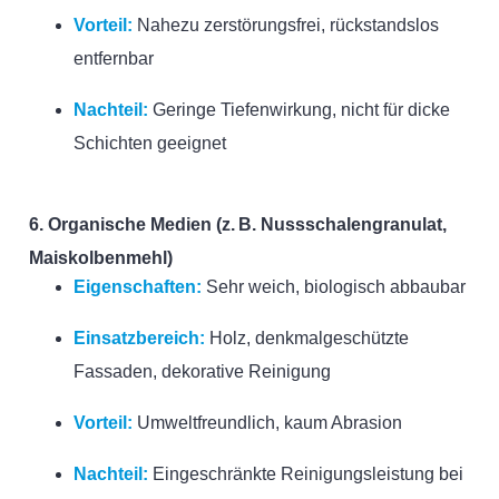
Vorteil:
Nahezu zerstörungsfrei, rückstandslos
entfernbar
Nachteil:
Geringe Tiefenwirkung, nicht für dicke
Schichten geeignet
6. Organische Medien (z. B. Nussschalengranulat,
Maiskolbenmehl)
Eigenschaften:
Sehr weich, biologisch abbaubar
Einsatzbereich:
Holz, denkmalgeschützte
Fassaden, dekorative Reinigung
Vorteil:
Umweltfreundlich, kaum Abrasion
Nachteil:
Eingeschränkte Reinigungsleistung bei