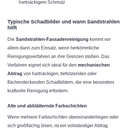
hartnäckigem Schmutz
Typische Schadbilder und wann Sandstrahlen
hilft
Die
Sandstrahlen-Fassadenreinigung
kommt vor
allem dann zum Einsatz, wenn herkömmliche
Reinigungsverfahren an ihre Grenzen stoßen. Das
Verfahren eignet sich ideal für den
mechanischen
Abtrag
von hartnäckigen, tiefsitzenden oder
flächendeckenden Schadbildern, die eine besonders
kraftvolle Reinigung erfordern.
Alte und abblätternde Farbschichten
Wenn mehrere Farbschichten übereinanderliegen oder
sich großflächig lösen, ist ein vollständiger Abtrag