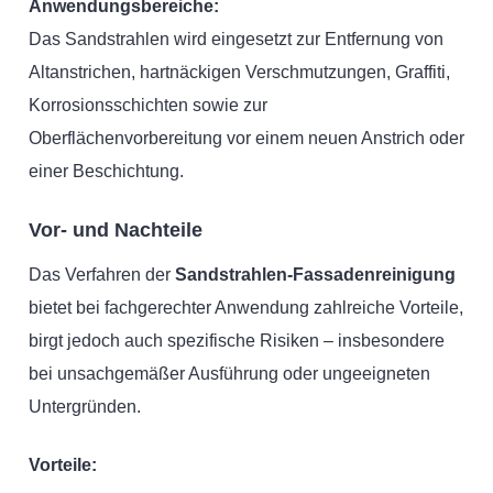
Anwendungsbereiche:
Das Sandstrahlen wird eingesetzt zur Entfernung von
Altanstrichen, hartnäckigen Verschmutzungen, Graffiti,
Korrosionsschichten sowie zur
Oberflächenvorbereitung vor einem neuen Anstrich oder
einer Beschichtung.
Vor- und Nachteile
Das Verfahren der
Sandstrahlen-Fassadenreinigung
bietet bei fachgerechter Anwendung zahlreiche Vorteile,
birgt jedoch auch spezifische Risiken – insbesondere
bei unsachgemäßer Ausführung oder ungeeigneten
Untergründen.
Vorteile: