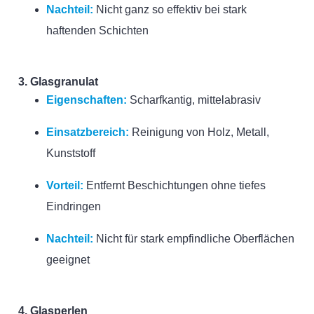
Nachteil:
Nicht ganz so effektiv bei stark
haftenden Schichten
3. Glasgranulat
Eigenschaften:
Scharfkantig, mittelabrasiv
Einsatzbereich:
Reinigung von Holz, Metall,
Kunststoff
Vorteil:
Entfernt Beschichtungen ohne tiefes
Eindringen
Nachteil:
Nicht für stark empfindliche Oberflächen
geeignet
4. Glasperlen