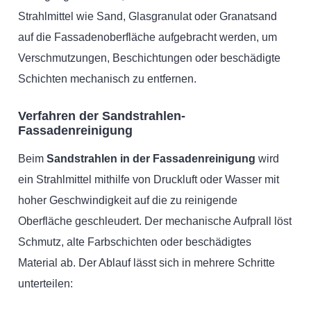
Strahlmittel wie Sand, Glasgranulat oder Granatsand
auf die Fassadenoberfläche aufgebracht werden, um
Verschmutzungen, Beschichtungen oder beschädigte
Schichten mechanisch zu entfernen.
Verfahren der Sandstrahlen-
Fassadenreinigung
Beim
Sandstrahlen in der Fassadenreinigung
wird
ein Strahlmittel mithilfe von Druckluft oder Wasser mit
hoher Geschwindigkeit auf die zu reinigende
Oberfläche geschleudert. Der mechanische Aufprall löst
Schmutz, alte Farbschichten oder beschädigtes
Material ab. Der Ablauf lässt sich in mehrere Schritte
unterteilen: