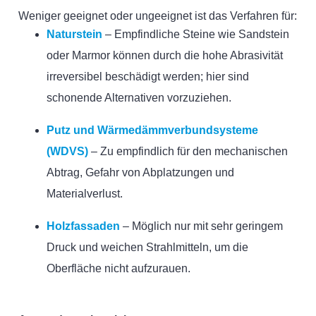
Weniger geeignet oder ungeeignet ist das Verfahren für:
Naturstein
– Empfindliche Steine wie Sandstein
oder Marmor können durch die hohe Abrasivität
irreversibel beschädigt werden; hier sind
schonende Alternativen vorzuziehen.
Putz und Wärmedämmverbundsysteme
(WDVS)
– Zu empfindlich für den mechanischen
Abtrag, Gefahr von Abplatzungen und
Materialverlust.
Holzfassaden
– Möglich nur mit sehr geringem
Druck und weichen Strahlmitteln, um die
Oberfläche nicht aufzurauen.