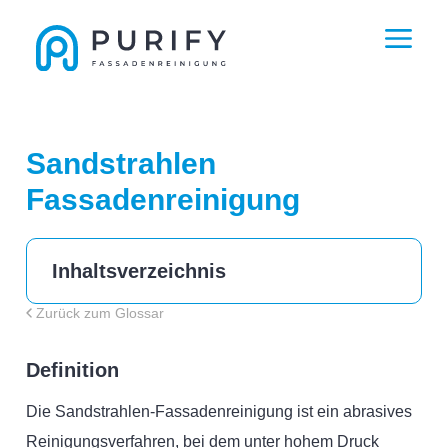
Sandstrahlen
Fassadenreinigung
Inhaltsverzeichnis
Zurück zum Glossar
Definition
Die Sandstrahlen-Fassadenreinigung ist ein abrasives
Reinigungsverfahren, bei dem unter hohem Druck