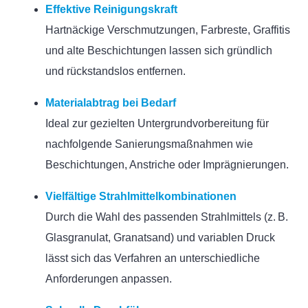
Effektive Reinigungskraft
Hartnäckige Verschmutzungen, Farbreste, Graffitis
und alte Beschichtungen lassen sich gründlich
und rückstandslos entfernen.
Materialabtrag bei Bedarf
Ideal zur gezielten Untergrundvorbereitung für
nachfolgende Sanierungsmaßnahmen wie
Beschichtungen, Anstriche oder Imprägnierungen.
Vielfältige Strahlmittelkombinationen
Durch die Wahl des passenden Strahlmittels (z. B.
Glasgranulat, Granatsand) und variablen Druck
lässt sich das Verfahren an unterschiedliche
Anforderungen anpassen.