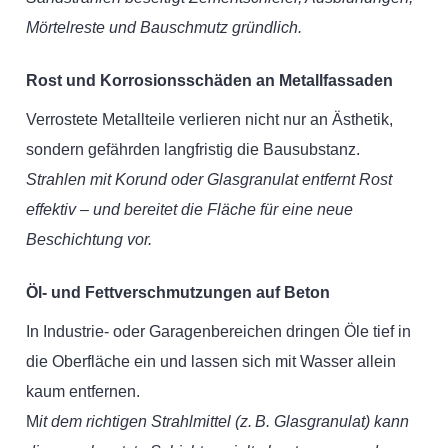
Mörtelreste und Bauschmutz gründlich.
Rost und Korrosionsschäden an Metallfassaden
Verrostete Metallteile verlieren nicht nur an Ästhetik,
sondern gefährden langfristig die Bausubstanz.
Strahlen mit Korund oder Glasgranulat entfernt Rost
effektiv – und bereitet die Fläche für eine neue
Beschichtung vor.
Öl- und Fettverschmutzungen auf Beton
In Industrie- oder Garagenbereichen dringen Öle tief in
die Oberfläche ein und lassen sich mit Wasser allein
kaum entfernen.
M
it dem richtigen Strahlmittel (z. B. Glasgranulat) kann