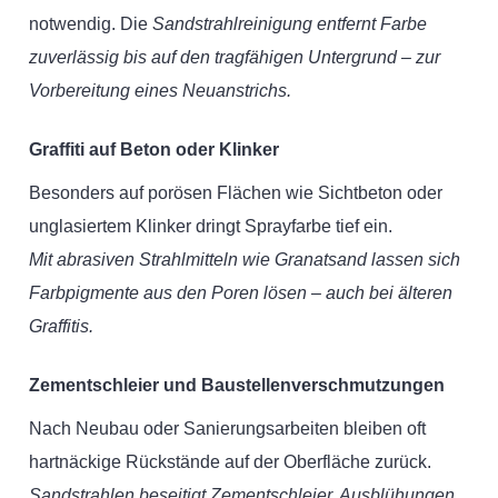
notwendig. Die
Sandstrahlreinigung entfernt Farbe
zuverlässig bis auf den tragfähigen Untergrund – zur
Vorbereitung eines Neuanstrichs.
Graffiti auf Beton oder Klinker
Besonders auf porösen Flächen wie Sichtbeton oder
unglasiertem Klinker dringt Sprayfarbe tief ein.
Mit abrasiven Strahlmitteln wie Granatsand lassen sich
Farbpigmente aus den Poren lösen – auch bei älteren
Graffitis.
Zementschleier und Baustellenverschmutzungen
Nach Neubau oder Sanierungsarbeiten bleiben oft
hartnäckige Rückstände auf der Oberfläche zurück.
Sandstrahlen beseitigt Zementschleier, Ausblühungen,