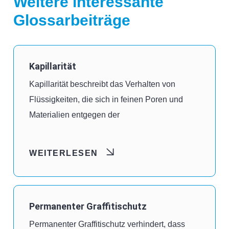
Weitere interessante
Glossarbeiträge
Kapillarität
Kapillarität beschreibt das Verhalten von
Flüssigkeiten, die sich in feinen Poren und
Materialien entgegen der
WEITERLESEN
Permanenter Graffitischutz
Permanenter Graffitischutz verhindert, dass