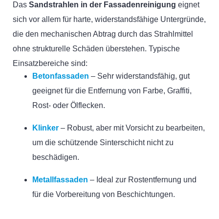
Das
Sandstrahlen in der Fassadenreinigung
eignet
sich vor allem für harte, widerstandsfähige Untergründe,
die den mechanischen Abtrag durch das Strahlmittel
ohne strukturelle Schäden überstehen. Typische
Einsatzbereiche sind:
Betonfassaden
– Sehr widerstandsfähig, gut
geeignet für die Entfernung von Farbe, Graffiti,
Rost- oder Ölflecken.
Klinker
– Robust, aber mit Vorsicht zu bearbeiten,
um die schützende Sinterschicht nicht zu
beschädigen.
Metallfassaden
– Ideal zur Rostentfernung und
für die Vorbereitung von Beschichtungen.