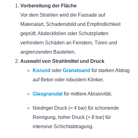
Vorbereitung der Fläche
Vor dem Strahlen wird die Fassade auf
Materialart, Schadensbild und Empfindlichkeit
geprüft. Abdeckfolien oder Schutzplatten
verhindern Schäden an Fenstern, Türen und
angrenzenden Bauteilen.
Auswahl von Strahlmittel und Druck
Korund
oder
Granatsand
für starken Abtrag
auf Beton oder robustem Klinker.
Glasgranulat
für mittlere Abrasivität.
Niedriger Druck (< 4 bar) für schonende
Reinigung, hoher Druck (> 8 bar) für
intensive Schichtabtragung.