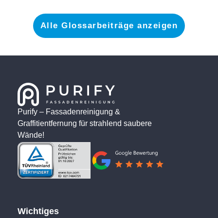
Alle Glossarbeiträge anzeigen
Purify – Fassadenreinigung &
Graffitientfernung für strahlend saubere
Wände!
Wichtiges