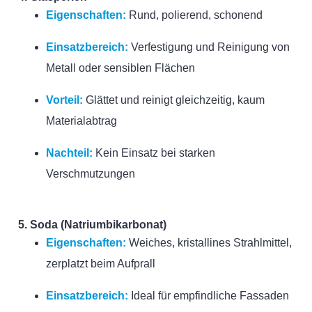
Eigenschaften:
Rund, polierend, schonend
Einsatzbereich:
Verfestigung und Reinigung von
Metall oder sensiblen Flächen
Vorteil:
Glättet und reinigt gleichzeitig, kaum
Materialabtrag
Nachteil:
Kein Einsatz bei starken
Verschmutzungen
5. Soda (Natriumbikarbonat)
Eigenschaften:
Weiches, kristallines Strahlmittel,
zerplatzt beim Aufprall
Einsatzbereich:
Ideal für empfindliche Fassaden