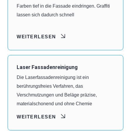
Farben tief in die Fassade eindringen. Graffiti
lassen sich dadurch schnell
WEITERLESEN
Laser Fassadenreinigung
Die Laserfassadenreinigung ist ein
berührungsfreies Verfahren, das
Verschmutzungen und Beläge präzise,
materialschonend und ohne Chemie
WEITERLESEN