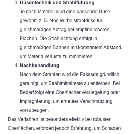
Düsentechnik und Strahlführung
Je nach Material wird eine passende Düse
gewählt, z. B. eine Wirbelstrahldüse für
gleichmäßigen Abtrag bei empfindlicheren
Flächen. Die Strahlrichtung erfolgt in
gleichmäßigen Bahnen mit konstantem Abstand,
um Materialverluste zu minimieren.
Nachbehandlung
Nach dem Strahlen wird die Fassade gründlich
gereinigt, um Strahlmittelreste zu entfernen. Bei
Bedarf folgt eine Oberflächenversiegelung oder
Imprägnierung, um erneuter Verschmutzung
vorzubeugen.
Das Verfahren ist besonders effektiv bei robusten
Oberflächen, erfordert jedoch Erfahrung, um Schäden