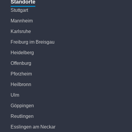
Standorte
Stuttgart
Mannheim
Karlsruhe
Freiburg im Breisgau
Heidelberg
Offenburg
Pforzheim
Heilbronn
Ulm
Göppingen
Reutlingen
Esslingen am Neckar