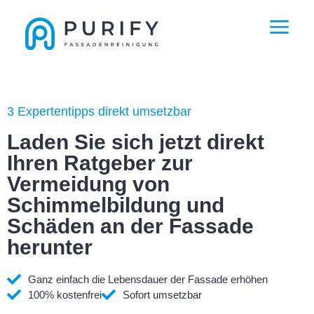
3 Expertentipps direkt umsetzbar
Laden Sie sich jetzt direkt
Ihren Ratgeber zur
Vermeidung von
Schimmelbildung und
Schäden an der Fassade
herunter
Ganz einfach die Lebensdauer der Fassade erhöhen
100% kostenfrei
Sofort umsetzbar