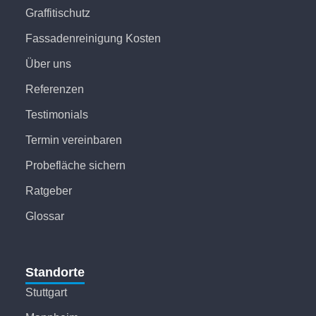
Graffitischutz
Fassadenreinigung Kosten
Über uns
Referenzen
Testimonials
Termin vereinbaren
Probefläche sichern
Ratgeber
Glossar
Standorte
Stuttgart