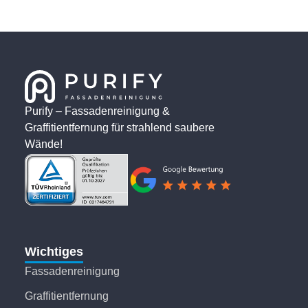
Purify – Fassadenreinigung &
Graffitientfernung für strahlend saubere
Wände!
Wichtiges
Fassadenreinigung
Graffitientfernung