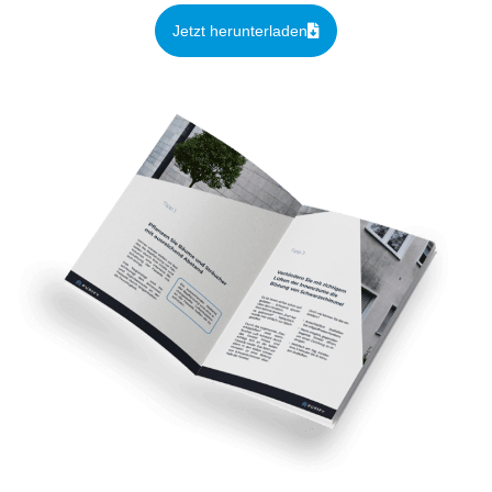
Jetzt herunterladen