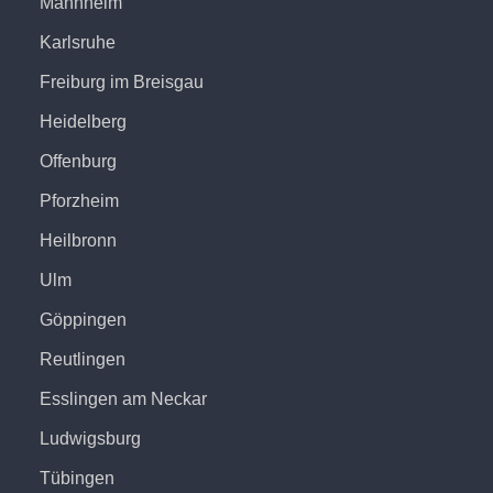
Mannheim
Karlsruhe
Freiburg im Breisgau
Heidelberg
Offenburg
Pforzheim
Heilbronn
Ulm
Göppingen
Reutlingen
Esslingen am Neckar
Ludwigsburg
Tübingen