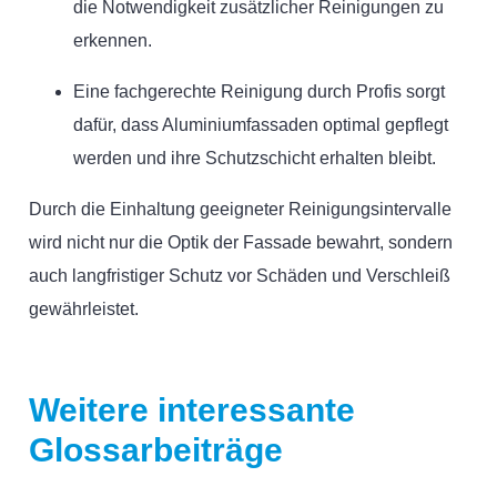
die Notwendigkeit zusätzlicher Reinigungen zu
erkennen.
Eine fachgerechte Reinigung durch Profis sorgt
dafür, dass Aluminiumfassaden optimal gepflegt
werden und ihre Schutzschicht erhalten bleibt.
Durch die Einhaltung geeigneter Reinigungsintervalle
wird nicht nur die Optik der Fassade bewahrt, sondern
auch langfristiger Schutz vor Schäden und Verschleiß
gewährleistet.
Weitere interessante
Glossarbeiträge