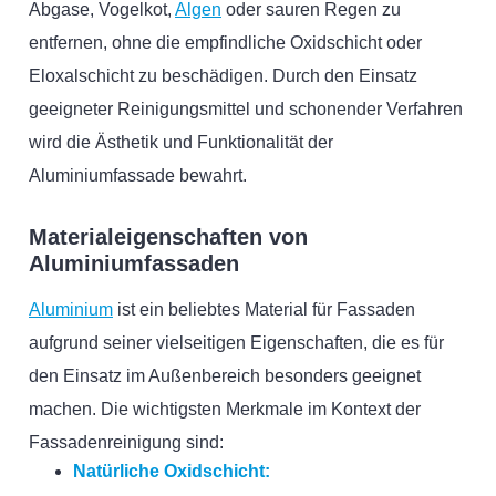
Abgase, Vogelkot,
Algen
oder sauren Regen zu
entfernen, ohne die empfindliche Oxidschicht oder
Eloxalschicht zu beschädigen. Durch den Einsatz
geeigneter Reinigungsmittel und schonender Verfahren
wird die Ästhetik und Funktionalität der
Aluminiumfassade bewahrt.
Materialeigenschaften von
Aluminiumfassaden
Aluminium
ist ein beliebtes Material für Fassaden
aufgrund seiner vielseitigen Eigenschaften, die es für
den Einsatz im Außenbereich besonders geeignet
machen. Die wichtigsten Merkmale im Kontext der
Fassadenreinigung sind:
Natürliche Oxidschicht: