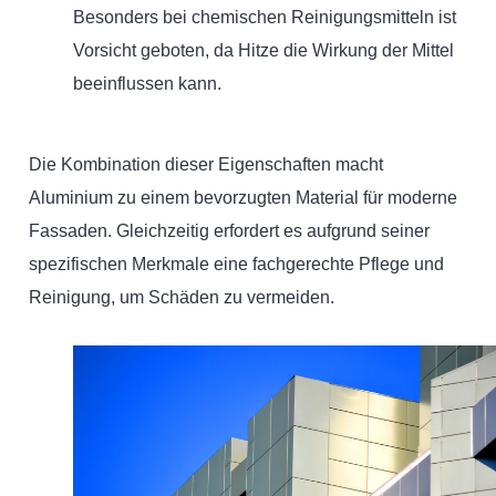
Besonders bei chemischen Reinigungsmitteln ist
Vorsicht geboten, da Hitze die Wirkung der Mittel
beeinflussen kann.
Die Kombination dieser Eigenschaften macht
Aluminium zu einem bevorzugten Material für moderne
Fassaden. Gleichzeitig erfordert es aufgrund seiner
spezifischen Merkmale eine fachgerechte Pflege und
Reinigung, um Schäden zu vermeiden.