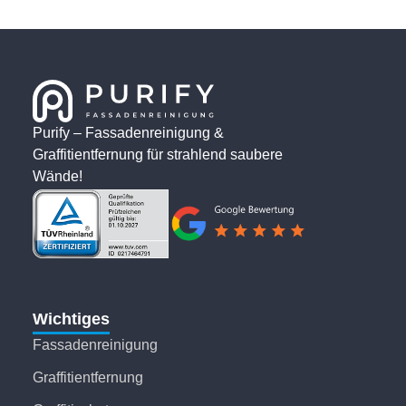
Purify – Fassadenreinigung &
Graffitientfernung für strahlend saubere
Wände!
Wichtiges
Fassadenreinigung
Graffitientfernung