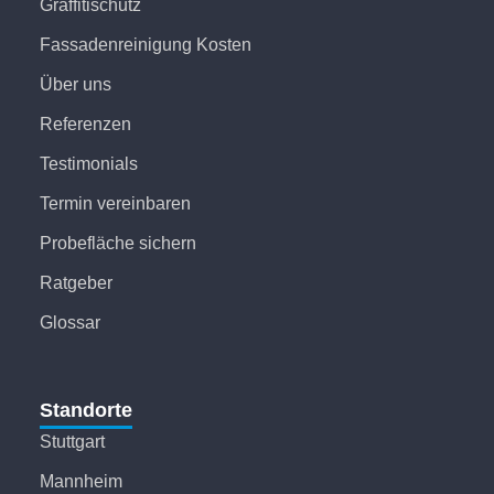
Graffitischutz
Fassadenreinigung Kosten
Über uns
Referenzen
Testimonials
Termin vereinbaren
Probefläche sichern
Ratgeber
Glossar
Standorte
Stuttgart
Mannheim