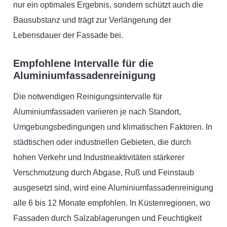
nur ein optimales Ergebnis, sondern schützt auch die
Bausubstanz und trägt zur Verlängerung der
Lebensdauer der Fassade bei.
Empfohlene Intervalle für die
Aluminiumfassadenreinigung
Die notwendigen Reinigungsintervalle für
Aluminiumfassaden variieren je nach Standort,
Umgebungsbedingungen und klimatischen Faktoren. In
städtischen oder industriellen Gebieten, die durch
hohen Verkehr und Industrieaktivitäten stärkerer
Verschmutzung durch Abgase, Ruß und Feinstaub
ausgesetzt sind, wird eine Aluminiumfassadenreinigung
alle 6 bis 12 Monate empfohlen. In Küstenregionen, wo
Fassaden durch Salzablagerungen und Feuchtigkeit