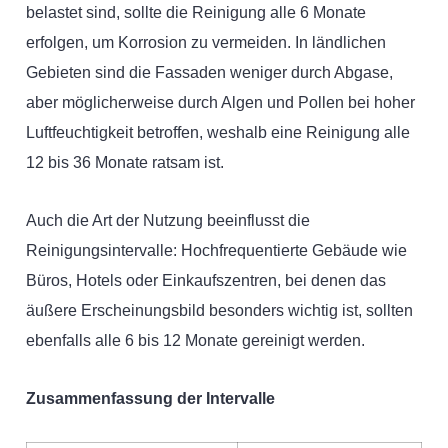
belastet sind, sollte die Reinigung alle 6 Monate
erfolgen, um Korrosion zu vermeiden. In ländlichen
Gebieten sind die Fassaden weniger durch Abgase,
aber möglicherweise durch Algen und Pollen bei hoher
Luftfeuchtigkeit betroffen, weshalb eine Reinigung alle
12 bis 36 Monate ratsam ist.
Auch die Art der Nutzung beeinflusst die
Reinigungsintervalle: Hochfrequentierte Gebäude wie
Büros, Hotels oder Einkaufszentren, bei denen das
äußere Erscheinungsbild besonders wichtig ist, sollten
ebenfalls alle 6 bis 12 Monate gereinigt werden.
Zusammenfassung der Intervalle