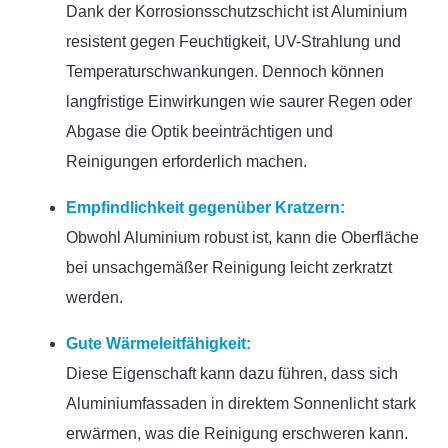
Dank der Korrosionsschutzschicht ist Aluminium
resistent gegen Feuchtigkeit, UV-Strahlung und
Temperaturschwankungen. Dennoch können
langfristige Einwirkungen wie saurer Regen oder
Abgase die Optik beeinträchtigen und
Reinigungen erforderlich machen.
Empfindlichkeit gegenüber Kratzern:
Obwohl Aluminium robust ist, kann die Oberfläche
bei unsachgemäßer Reinigung leicht zerkratzt
werden.
Gute Wärmeleitfähigkeit:
Diese Eigenschaft kann dazu führen, dass sich
Aluminiumfassaden in direktem Sonnenlicht stark
erwärmen, was die Reinigung erschweren kann.