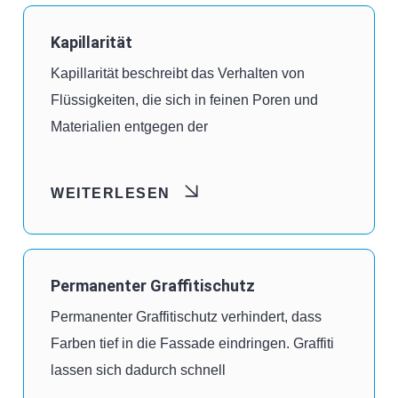
Kapillarität
Kapillarität beschreibt das Verhalten von
Flüssigkeiten, die sich in feinen Poren und
Materialien entgegen der
WEITERLESEN
Permanenter Graffitischutz
Permanenter Graffitischutz verhindert, dass
Farben tief in die Fassade eindringen. Graffiti
lassen sich dadurch schnell