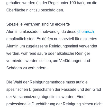
gehalten werden (in der Regel unter 100 bar), um die
Oberfläche nicht zu beschädigen.
Spezielle Verfahren sind für eloxierte
Aluminiumfassaden notwendig, da diese
chemisch
empfindlich sind. Es dürfen nur speziell für eloxiertes
Aluminium zugelassene Reinigungsmittel verwendet
werden, während saure oder alkalische Reiniger
vermieden werden sollten, um Verfärbungen und
Schäden zu verhindern.
Die Wahl der Reinigungsmethode muss auf die
spezifischen Eigenschaften der Fassade und den Grad
der Verschmutzung abgestimmt werden. Eine
professionelle Durchführung der Reinigung sichert nicht