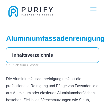
Aluminiumfassadenreinigung
Inhaltsverzeichnis
Zurück zum Glossar
Die Aluminiumfassadenreinigung umfasst die
professionelle Reinigung und Pflege von Fassaden, die
aus Aluminium oder eloxierten Aluminiumoberflächen
bestehen. Ziel ist es, Verschmutzungen wie Staub,