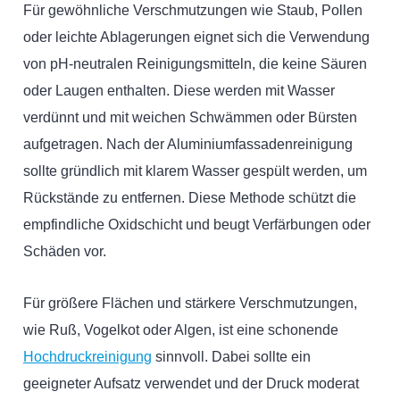
Für gewöhnliche Verschmutzungen wie Staub, Pollen
oder leichte Ablagerungen eignet sich die Verwendung
von pH-neutralen Reinigungsmitteln, die keine Säuren
oder Laugen enthalten. Diese werden mit Wasser
verdünnt und mit weichen Schwämmen oder Bürsten
aufgetragen. Nach der Aluminiumfassadenreinigung
sollte gründlich mit klarem Wasser gespült werden, um
Rückstände zu entfernen. Diese Methode schützt die
empfindliche Oxidschicht und beugt Verfärbungen oder
Schäden vor.
Für größere Flächen und stärkere Verschmutzungen,
wie Ruß, Vogelkot oder Algen, ist eine schonende
Hochdruckreinigung
sinnvoll. Dabei sollte ein
geeigneter Aufsatz verwendet und der Druck moderat