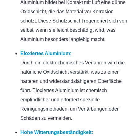
Aluminium bildet bei Kontakt mit Luft eine dünne
Oxidschicht, die das Material vor Korrosion
schützt. Diese Schutzschicht regeneriert sich von
selbst, wenn sie leicht beschädigt wird, was
Aluminium besonders langlebig macht.
Eloxiertes Aluminium:
Durch ein elektrochemisches Verfahren wird die
natürliche Oxidschicht verstärkt, was zu einer
härteren und widerstandsfähigeren Oberfläche
führt. Eloxiertes Aluminium ist chemisch
empfindlicher und erfordert spezielle
Reinigungsmethoden, um Verfärbungen oder
Schäden zu vermeiden.
Hohe Witterungsbeständigkeit: