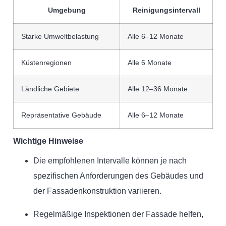
Umgebung
Reinigungsintervall
Starke Umweltbelastung
Alle 6–12 Monate
Küstenregionen
Alle 6 Monate
Ländliche Gebiete
Alle 12–36 Monate
Repräsentative Gebäude
Alle 6–12 Monate
Wichtige Hinweise
Die empfohlenen Intervalle können je nach
spezifischen Anforderungen des Gebäudes und
der Fassadenkonstruktion variieren.
Regelmäßige Inspektionen der Fassade helfen,