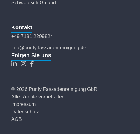
Schwäbisch Gmünd
Kontakt
+49 7191 2299824
info@purify-fassadenreinigung.de
Folgen Sie uns
© 2026 Purify Fassadenreinigung GbR
Alle Rechte vorbehalten
Impressum
Datenschutz
AGB