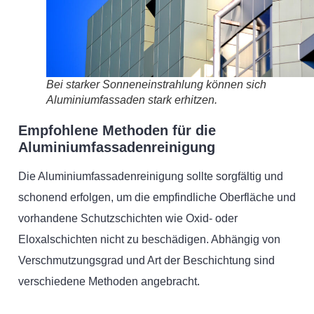
Bei starker Sonneneinstrahlung können sich
Aluminiumfassaden stark erhitzen.
Empfohlene Methoden für die
Aluminiumfassadenreinigung
Die Aluminiumfassadenreinigung sollte sorgfältig und
schonend erfolgen, um die empfindliche Oberfläche und
vorhandene Schutzschichten wie Oxid- oder
Eloxalschichten nicht zu beschädigen. Abhängig von
Verschmutzungsgrad und Art der Beschichtung sind
verschiedene Methoden angebracht.