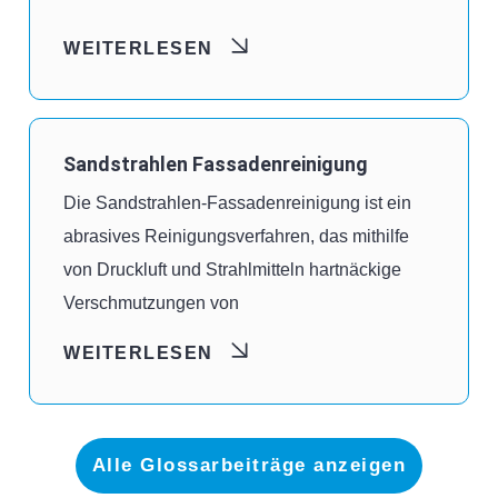
WEITERLESEN
Sandstrahlen Fassadenreinigung
Die Sandstrahlen-Fassadenreinigung ist ein
abrasives Reinigungsverfahren, das mithilfe
von Druckluft und Strahlmitteln hartnäckige
Verschmutzungen von
WEITERLESEN
Alle Glossarbeiträge anzeigen