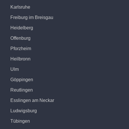
Karlsruhe
Freiburg im Breisgau
Heidelberg
Offenburg
Pforzheim
Heilbronn
Ulm
Göppingen
Reutlingen
Esslingen am Neckar
Ludwigsburg
Tübingen