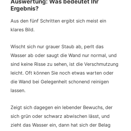
Auswertung: Was bedeutet Ihr
Ergebnis?
Aus den fünf Schritten ergibt sich meist ein
klares Bild.
Wischt sich nur grauer Staub ab, perlt das
Wasser ab oder saugt die Wand nur normal, und
sind keine Risse zu sehen, ist die Verschmutzung
leicht. Oft können Sie noch etwas warten oder
die Wand bei Gelegenheit schonend reinigen
lassen.
Zeigt sich dagegen ein lebender Bewuchs, der
sich grün oder schwarz abwischen lässt, und
zieht das Wasser ein, dann hat sich der Belag