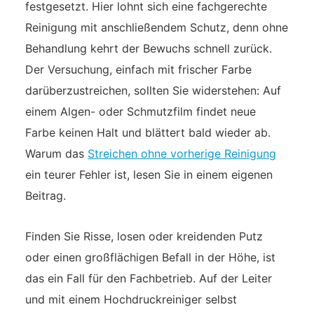
festgesetzt. Hier lohnt sich eine fachgerechte
Reinigung mit anschließendem Schutz, denn ohne
Behandlung kehrt der Bewuchs schnell zurück.
Der Versuchung, einfach mit frischer Farbe
darüberzustreichen, sollten Sie widerstehen: Auf
einem Algen- oder Schmutzfilm findet neue
Farbe keinen Halt und blättert bald wieder ab.
Warum das
Streichen ohne vorherige Reinigung
ein teurer Fehler ist, lesen Sie in einem eigenen
Beitrag.
Finden Sie Risse, losen oder kreidenden Putz
oder einen großflächigen Befall in der Höhe, ist
das ein Fall für den Fachbetrieb. Auf der Leiter
und mit einem Hochdruckreiniger selbst