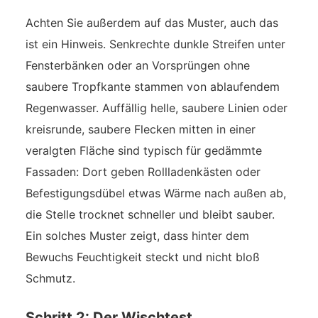
Achten Sie außerdem auf das Muster, auch das
ist ein Hinweis. Senkrechte dunkle Streifen unter
Fensterbänken oder an Vorsprüngen ohne
saubere Tropfkante stammen von ablaufendem
Regenwasser. Auffällig helle, saubere Linien oder
kreisrunde, saubere Flecken mitten in einer
veralgten Fläche sind typisch für gedämmte
Fassaden: Dort geben Rollladenkästen oder
Befestigungsdübel etwas Wärme nach außen ab,
die Stelle trocknet schneller und bleibt sauber.
Ein solches Muster zeigt, dass hinter dem
Bewuchs Feuchtigkeit steckt und nicht bloß
Schmutz.
Schritt 2: Der Wischtest