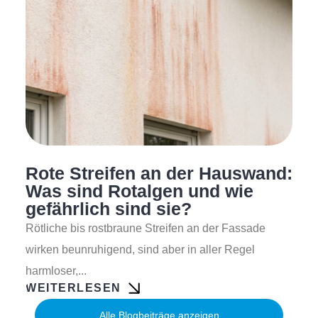
Rote Streifen an der Hauswand:
Was sind Rotalgen und wie
gefährlich sind sie?
Rötliche bis rostbraune Streifen an der Fassade
wirken beunruhigend, sind aber in aller Regel
harmloser,...
WEITERLESEN
Alle Blogbeiträge anzeigen