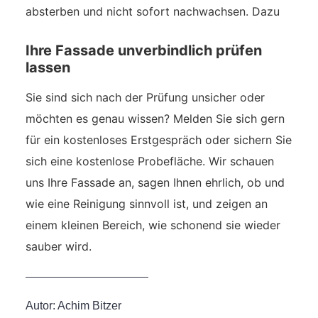
absterben und nicht sofort nachwachsen. Dazu
Ihre Fassade unverbindlich prüfen
lassen
Sie sind sich nach der Prüfung unsicher oder
möchten es genau wissen? Melden Sie sich gern
für ein kostenloses Erstgespräch oder sichern Sie
sich eine kostenlose Probefläche. Wir schauen
uns Ihre Fassade an, sagen Ihnen ehrlich, ob und
wie eine Reinigung sinnvoll ist, und zeigen an
einem kleinen Bereich, wie schonend sie wieder
sauber wird.
Autor:
Achim Bitzer