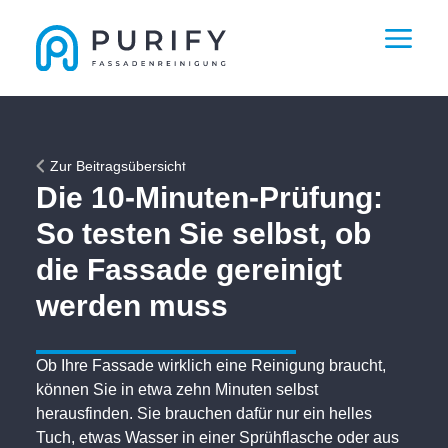
Zur Beitragsübersicht
Die 10-Minuten-Prüfung:
So testen Sie selbst, ob
die Fassade gereinigt
werden muss
Ob Ihre Fassade wirklich eine Reinigung braucht,
können Sie in etwa zehn Minuten selbst
herausfinden. Sie brauchen dafür nur ein helles
Tuch, etwas Wasser in einer Sprühflasche oder aus