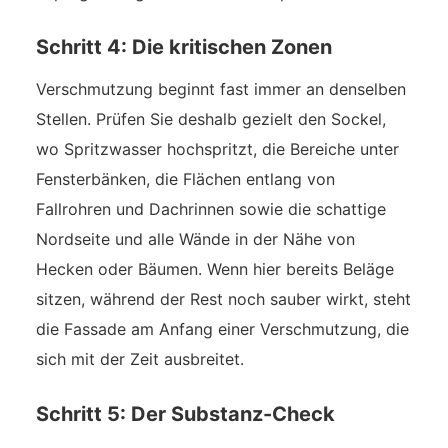
Schritt 4: Die kritischen Zonen
Verschmutzung beginnt fast immer an denselben
Stellen. Prüfen Sie deshalb gezielt den Sockel,
wo Spritzwasser hochspritzt, die Bereiche unter
Fensterbänken, die Flächen entlang von
Fallrohren und Dachrinnen sowie die schattige
Nordseite und alle Wände in der Nähe von
Hecken oder Bäumen. Wenn hier bereits Beläge
sitzen, während der Rest noch sauber wirkt, steht
die Fassade am Anfang einer Verschmutzung, die
sich mit der Zeit ausbreitet.
Schritt 5: Der Substanz-Check