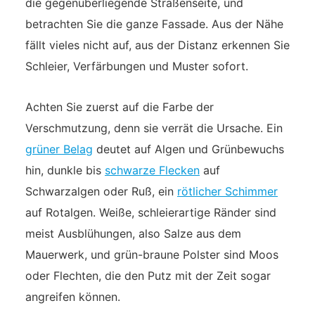
die gegenüberliegende Straßenseite, und
betrachten Sie die ganze Fassade. Aus der Nähe
fällt vieles nicht auf, aus der Distanz erkennen Sie
Schleier, Verfärbungen und Muster sofort.
Achten Sie zuerst auf die Farbe der
Verschmutzung, denn sie verrät die Ursache. Ein
grüner Belag
deutet auf Algen und Grünbewuchs
hin, dunkle bis
schwarze Flecken
auf
Schwarzalgen oder Ruß, ein
rötlicher Schimmer
auf Rotalgen. Weiße, schleierartige Ränder sind
meist Ausblühungen, also Salze aus dem
Mauerwerk, und grün-braune Polster sind Moos
oder Flechten, die den Putz mit der Zeit sogar
angreifen können.