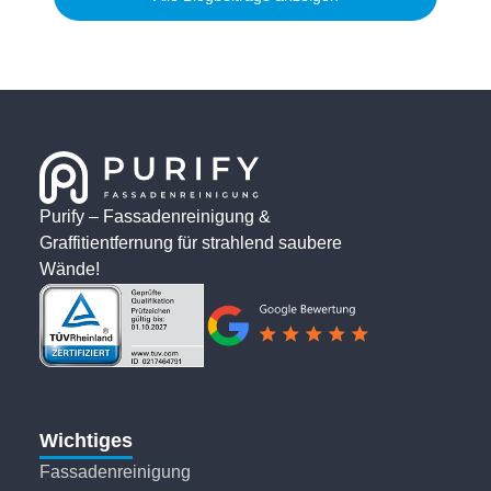
Purify – Fassadenreinigung &
Graffitientfernung für strahlend saubere
Wände!
Wichtiges
Fassadenreinigung