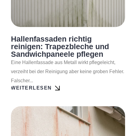
Hallenfassaden richtig
reinigen: Trapezbleche und
Sandwichpaneele pflegen
Eine Hallenfassade aus Metall wirkt pflegeleicht,
verzeiht bei der Reinigung aber keine groben Fehler.
Falscher...
WEITERLESEN