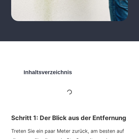
Inhaltsverzeichnis
Schritt 1: Der Blick aus der Entfernung
Treten Sie ein paar Meter zurück, am besten auf