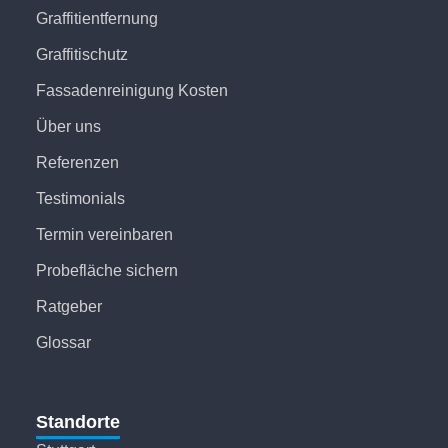
Graffitientfernung
Graffitischutz
Fassadenreinigung Kosten
Über uns
Referenzen
Testimonials
Termin vereinbaren
Probefläche sichern
Ratgeber
Glossar
Standorte