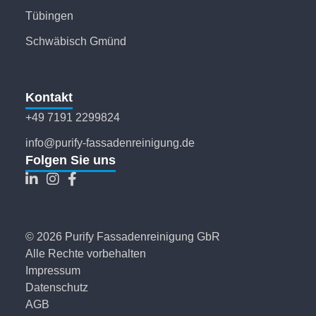
Tübingen
Schwäbisch Gmünd
Kontakt
+49 7191 2299824
info@purify-fassadenreinigung.de
Folgen Sie uns
© 2026 Purify Fassadenreinigung GbR
Alle Rechte vorbehalten
Impressum
Datenschutz
AGB