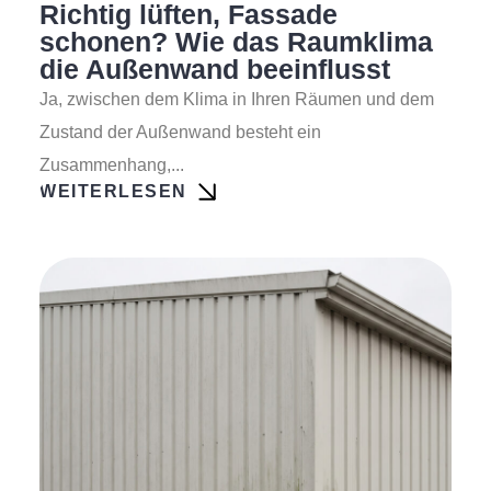
Richtig lüften, Fassade
schonen? Wie das Raumklima
die Außenwand beeinflusst
Ja, zwischen dem Klima in Ihren Räumen und dem
Zustand der Außenwand besteht ein
Zusammenhang,...
WEITERLESEN