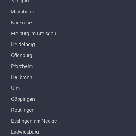
Stuttgart
Mannheim
Karlsruhe
Freiburg im Breisgau
Heidelberg
Offenburg
Pforzheim
Heilbronn
Ulm
Göppingen
Reutlingen
Esslingen am Neckar
Ludwigsburg