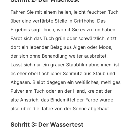
Fahren Sie mit einem hellen, leicht feuchten Tuch
über eine verfärbte Stelle in Griffhöhe. Das
Ergebnis sagt Ihnen, womit Sie es zu tun haben.
Färbt sich das Tuch grün oder schwärzlich, sitzt
dort ein lebender Belag aus Algen oder Moos,
der sich ohne Behandlung weiter ausbreitet.
Lässt sich nur ein grauer Staubfilm abnehmen, ist
es eher oberflächlicher Schmutz aus Staub und
Abgasen. Bleibt dagegen ein weißliches, mehliges
Pulver am Tuch oder an der Hand, kreidet der
alte Anstrich, das Bindemittel der Farbe wurde
also über die Jahre von der Sonne abgebaut.
Schritt 3: Der Wassertest