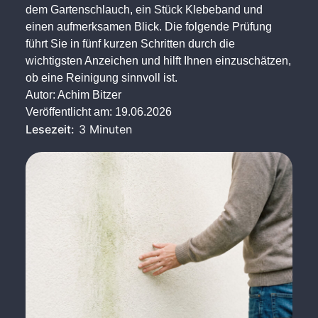
dem Gartenschlauch, ein Stück Klebeband und
einen aufmerksamen Blick. Die folgende Prüfung
führt Sie in fünf kurzen Schritten durch die
wichtigsten Anzeichen und hilft Ihnen einzuschätzen,
ob eine Reinigung sinnvoll ist.
Autor:
Achim Bitzer
Veröffentlicht am:
19.06.2026
Lesezeit:
3 Minuten