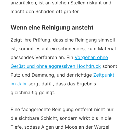
anzurücken, ist an solchen Stellen riskant und
macht den Schaden oft größer.
Wenn eine Reinigung ansteht
Zeigt Ihre Prüfung, dass eine Reinigung sinnvoll
ist, kommt es auf ein schonendes, zum Material
passendes Verfahren an. Ein
Vorgehen ohne
Gerüst und ohne aggressiven Hochdruck
schont
Putz und Dämmung, und der richtige
Zeitpunkt
im Jahr
sorgt dafür, dass das Ergebnis
gleichmäßig gelingt.
Eine fachgerechte Reinigung entfernt nicht nur
die sichtbare Schicht, sondern wirkt bis in die
Tiefe, sodass Algen und Moos an der Wurzel