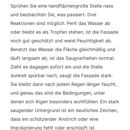
Sprühen Sie eine handflächengroße Stelle nass
und beobachten Sie, was passiert. Drei
Reaktionen sind möglich. Perlt das Wasser ab
oder bleibt es als Tropfen stehen, ist die Fassade
noch gut geschützt und weist Feuchtigkeit ab.
Benetzt das Wasser die Fläche gleichmäßig und
läuft langsam ab, ist das Saugverhalten normal.
Zieht es dagegen sofort ein und die Stelle
dunkelt spürbar nach, saugt die Fassade stark.
Sie bleibt dann nach jedem Regen länger feucht,
und genau das sind die Bedingungen, unter
denen sich Algen besonders wohlfühlen. Ein stark
saugender Untergrund ist ein deutliches Zeichen,
dass ein schützender Anstrich oder eine
Imprägnierung fehlt oder erschöpft ist.