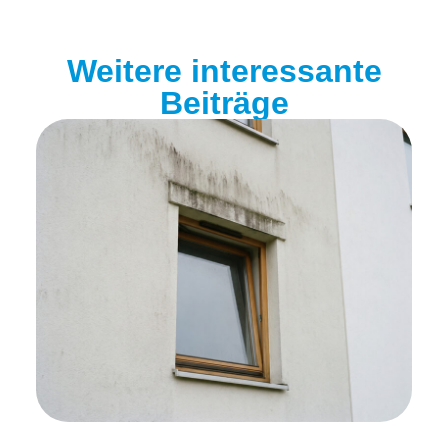
Weitere interessante
Beiträge