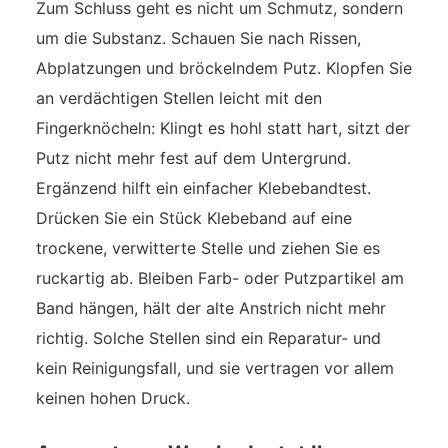
Zum Schluss geht es nicht um Schmutz, sondern
um die Substanz. Schauen Sie nach Rissen,
Abplatzungen und bröckelndem Putz. Klopfen Sie
an verdächtigen Stellen leicht mit den
Fingerknöcheln: Klingt es hohl statt hart, sitzt der
Putz nicht mehr fest auf dem Untergrund.
Ergänzend hilft ein einfacher Klebebandtest.
Drücken Sie ein Stück Klebeband auf eine
trockene, verwitterte Stelle und ziehen Sie es
ruckartig ab. Bleiben Farb- oder Putzpartikel am
Band hängen, hält der alte Anstrich nicht mehr
richtig. Solche Stellen sind ein Reparatur- und
kein Reinigungsfall, und sie vertragen vor allem
keinen hohen Druck.