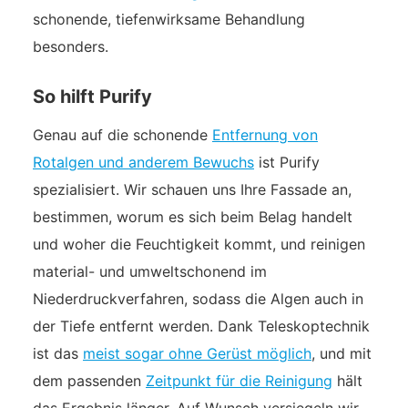
schonende, tiefenwirksame Behandlung
besonders.
So hilft Purify
Genau auf die schonende
Entfernung von
Rotalgen und anderem Bewuchs
ist Purify
spezialisiert. Wir schauen uns Ihre Fassade an,
bestimmen, worum es sich beim Belag handelt
und woher die Feuchtigkeit kommt, und reinigen
material- und umweltschonend im
Niederdruckverfahren, sodass die Algen auch in
der Tiefe entfernt werden. Dank Teleskoptechnik
ist das
meist sogar ohne Gerüst möglich
, und mit
dem passenden
Zeitpunkt für die Reinigung
hält