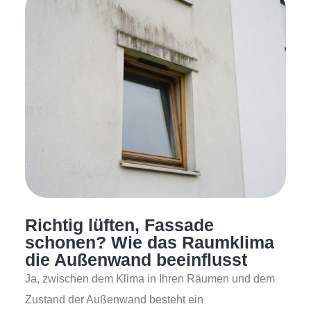
Richtig lüften, Fassade
schonen? Wie das Raumklima
die Außenwand beeinflusst
Ja, zwischen dem Klima in Ihren Räumen und dem
Zustand der Außenwand besteht ein