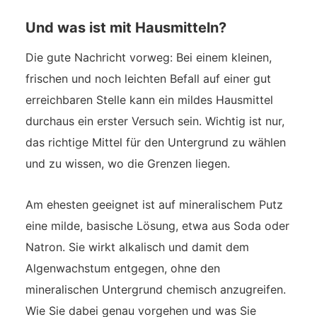
Und was ist mit Hausmitteln?
Die gute Nachricht vorweg: Bei einem kleinen,
frischen und noch leichten Befall auf einer gut
erreichbaren Stelle kann ein mildes Hausmittel
durchaus ein erster Versuch sein. Wichtig ist nur,
das richtige Mittel für den Untergrund zu wählen
und zu wissen, wo die Grenzen liegen.
Am ehesten geeignet ist auf mineralischem Putz
eine milde, basische Lösung, etwa aus Soda oder
Natron. Sie wirkt alkalisch und damit dem
Algenwachstum entgegen, ohne den
mineralischen Untergrund chemisch anzugreifen.
Wie Sie dabei genau vorgehen und was Sie