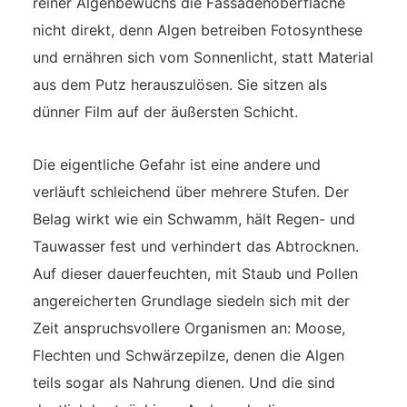
reiner Algenbewuchs die Fassadenoberfläche
nicht direkt, denn Algen betreiben Fotosynthese
und ernähren sich vom Sonnenlicht, statt Material
aus dem Putz herauszulösen. Sie sitzen als
dünner Film auf der äußersten Schicht.
Die eigentliche Gefahr ist eine andere und
verläuft schleichend über mehrere Stufen. Der
Belag wirkt wie ein Schwamm, hält Regen- und
Tauwasser fest und verhindert das Abtrocknen.
Auf dieser dauerfeuchten, mit Staub und Pollen
angereicherten Grundlage siedeln sich mit der
Zeit anspruchsvollere Organismen an: Moose,
Flechten und Schwärzepilze, denen die Algen
teils sogar als Nahrung dienen. Und die sind