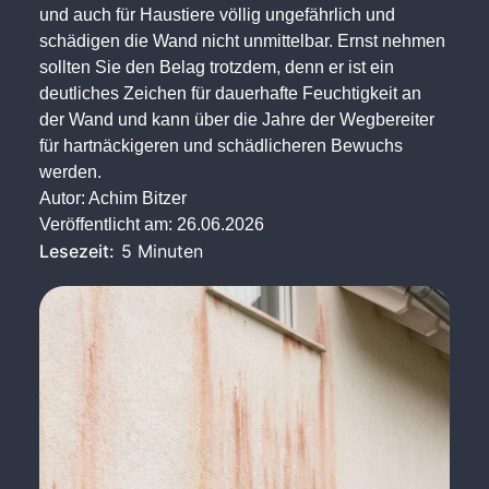
und auch für Haustiere völlig ungefährlich und
schädigen die Wand nicht unmittelbar. Ernst nehmen
sollten Sie den Belag trotzdem, denn er ist ein
deutliches Zeichen für dauerhafte Feuchtigkeit an
der Wand und kann über die Jahre der Wegbereiter
für hartnäckigeren und schädlicheren Bewuchs
werden.
Autor:
Achim Bitzer
Veröffentlicht am:
26.06.2026
Lesezeit:
5 Minuten