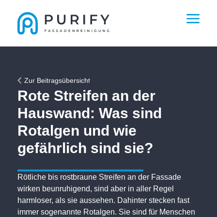
Zur Beitragsübersicht
Rote Streifen an der
Hauswand: Was sind
Rotalgen und wie
gefährlich sind sie?
Rötliche bis rostbraune Streifen an der Fassade
wirken beunruhigend, sind aber in aller Regel
harmloser, als sie aussehen. Dahinter stecken fast
immer sogenannte Rotalgen. Sie sind für Menschen