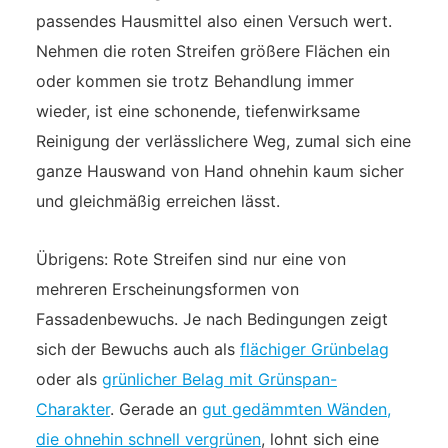
passendes Hausmittel also einen Versuch wert.
Nehmen die roten Streifen größere Flächen ein
oder kommen sie trotz Behandlung immer
wieder, ist eine schonende, tiefenwirksame
Reinigung der verlässlichere Weg, zumal sich eine
ganze Hauswand von Hand ohnehin kaum sicher
und gleichmäßig erreichen lässt.
Übrigens: Rote Streifen sind nur eine von
mehreren Erscheinungsformen von
Fassadenbewuchs. Je nach Bedingungen zeigt
sich der Bewuchs auch als
flächiger Grünbelag
oder als
grünlicher Belag mit Grünspan-
Charakter
. Gerade an
gut gedämmten Wänden,
die ohnehin schnell vergrünen
, lohnt sich eine