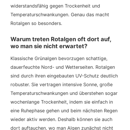
widerstandsfähig gegen Trockenheit und
Temperaturschwankungen. Genau das macht
Rotalgen so besonders.
Warum treten Rotalgen oft dort auf,
wo man sie nicht erwartet?
Klassische Grünalgen bevorzugen schattige,
dauerfeuchte Nord- und Wetterseiten. Rotalgen
sind durch ihren eingebauten UV-Schutz deutlich
robuster. Sie vertragen intensive Sonne, große
Temperaturschwankungen und überstehen sogar
wochenlange Trockenheit, indem sie einfach in
eine Ruhephase gehen und beim nächsten Regen
wieder aktiv werden. Deshalb können sie auch
dort auftauchen, wo man Algen zunächst nicht