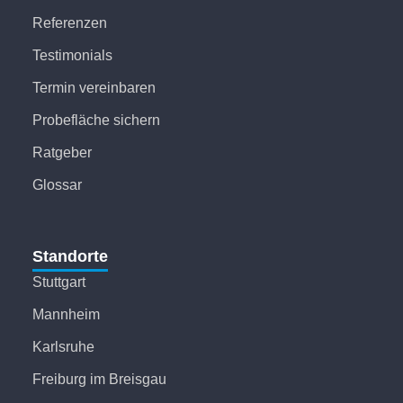
Referenzen
Testimonials
Termin vereinbaren
Probefläche sichern
Ratgeber
Glossar
Standorte
Stuttgart
Mannheim
Karlsruhe
Freiburg im Breisgau