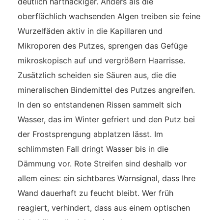
deutlich hartnäckiger. Anders als die
oberflächlich wachsenden Algen treiben sie feine
Wurzelfäden aktiv in die Kapillaren und
Mikroporen des Putzes, sprengen das Gefüge
mikroskopisch auf und vergrößern Haarrisse.
Zusätzlich scheiden sie Säuren aus, die die
mineralischen Bindemittel des Putzes angreifen.
In den so entstandenen Rissen sammelt sich
Wasser, das im Winter gefriert und den Putz bei
der Frostsprengung abplatzen lässt. Im
schlimmsten Fall dringt Wasser bis in die
Dämmung vor. Rote Streifen sind deshalb vor
allem eines: ein sichtbares Warnsignal, dass Ihre
Wand dauerhaft zu feucht bleibt. Wer früh
reagiert, verhindert, dass aus einem optischen