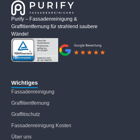
Purify – Fassadenreinigung &
Graffitientfernung für strahlend saubere
Wände!
Wichtiges
Fassadenreinigung
Graffitientfernung
Graffitischutz
Fassadenreinigung Kosten
Über uns