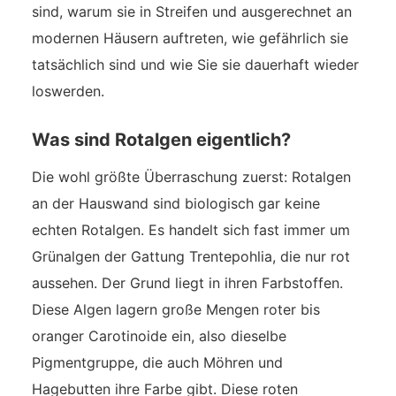
sind, warum sie in Streifen und ausgerechnet an
modernen Häusern auftreten, wie gefährlich sie
tatsächlich sind und wie Sie sie dauerhaft wieder
loswerden.
Was sind Rotalgen eigentlich?
Die wohl größte Überraschung zuerst: Rotalgen
an der Hauswand sind biologisch gar keine
echten Rotalgen. Es handelt sich fast immer um
Grünalgen der Gattung Trentepohlia, die nur rot
aussehen. Der Grund liegt in ihren Farbstoffen.
Diese Algen lagern große Mengen roter bis
oranger Carotinoide ein, also dieselbe
Pigmentgruppe, die auch Möhren und
Hagebutten ihre Farbe gibt. Diese roten