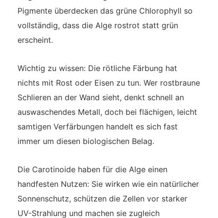
Pigmente überdecken das grüne Chlorophyll so
vollständig, dass die Alge rostrot statt grün
erscheint.
Wichtig zu wissen: Die rötliche Färbung hat
nichts mit Rost oder Eisen zu tun. Wer rostbraune
Schlieren an der Wand sieht, denkt schnell an
auswaschendes Metall, doch bei flächigen, leicht
samtigen Verfärbungen handelt es sich fast
immer um diesen biologischen Belag.
Die Carotinoide haben für die Alge einen
handfesten Nutzen: Sie wirken wie ein natürlicher
Sonnenschutz, schützen die Zellen vor starker
UV-Strahlung und machen sie zugleich