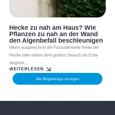
Hecke zu nah am Haus? Wie
Pflanzen zu nah an der Wand
den Algenbefall beschleunigen
Wenn ausgerechnet die Fassadenseite hinter der
Hecke oder neben dem großen Strauch als Erste
vergrünt,...
WEITERLESEN
Alle Blogbeiträge anzeigen