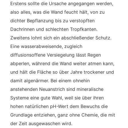
Erstens sollte die Ursache angegangen werden,
also alles, was die Wand feucht hält, von zu
dichter Bepflanzung bis zu verstopften
Dachrinnen und schlechten Tropfkanten.
Zweitens lohnt sich ein abschließender Schutz.
Eine wasserabweisende, zugleich
diffusionsoffene Versiegelung lässt Regen
abperlen, während die Wand weiter atmen kann,
und hält die Fläche so über Jahre trockener und
damit algenärmer. Bei einem ohnehin
anstehenden Neuanstrich sind mineralische
Systeme eine gute Wahl, weil sie über ihren
hohen natürlichen pH-Wert dem Bewuchs die
Grundlage entziehen, ganz ohne Chemie, die mit
der Zeit ausgewaschen wird.