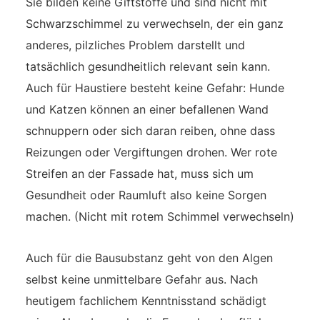
Sie bilden keine Giftstoffe und sind nicht mit
Schwarzschimmel zu verwechseln, der ein ganz
anderes, pilzliches Problem darstellt und
tatsächlich gesundheitlich relevant sein kann.
Auch für Haustiere besteht keine Gefahr: Hunde
und Katzen können an einer befallenen Wand
schnuppern oder sich daran reiben, ohne dass
Reizungen oder Vergiftungen drohen. Wer rote
Streifen an der Fassade hat, muss sich um
Gesundheit oder Raumluft also keine Sorgen
machen. (Nicht mit rotem Schimmel verwechseln)
Auch für die Bausubstanz geht von den Algen
selbst keine unmittelbare Gefahr aus. Nach
heutigem fachlichem Kenntnisstand schädigt