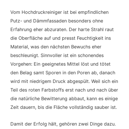
Vom Hochdruckreiniger ist bei empfindlichen
Putz- und Dämmfassaden besonders ohne
Erfahrung eher abzuraten. Der harte Strahl raut
die Oberfläche auf und presst Feuchtigkeit ins
Material, was den nächsten Bewuchs eher
beschleunigt. Sinnvoller ist ein schonendes
Vorgehen: Ein geeignetes Mittel löst und tötet
den Belag samt Sporen in den Poren ab, danach
wird mit niedrigem Druck abgespült. Weil sich ein
Teil des roten Farbstoffs erst nach und nach über
die natürliche Bewitterung abbaut, kann es einige
Zeit dauern, bis die Fläche vollständig sauber ist.
Damit der Erfolg hält, gehören zwei Dinge dazu.