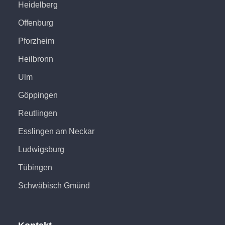
Heidelberg
Offenburg
Pforzheim
Heilbronn
Ulm
Göppingen
Reutlingen
Esslingen am Neckar
Ludwigsburg
Tübingen
Schwäbisch Gmünd