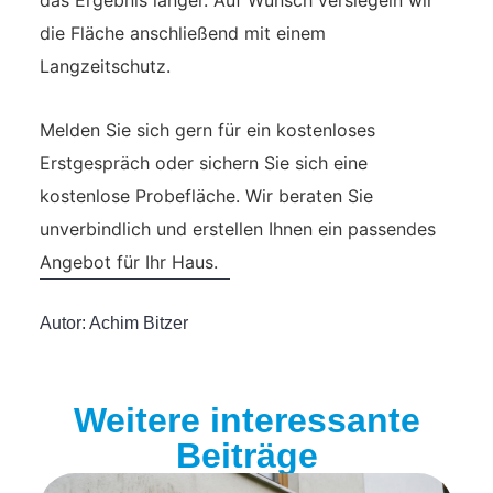
das Ergebnis länger. Auf Wunsch versiegeln wir
die Fläche anschließend mit einem
Langzeitschutz.
Melden Sie sich gern für ein kostenloses
Erstgespräch oder sichern Sie sich eine
kostenlose Probefläche. Wir beraten Sie
unverbindlich und erstellen Ihnen ein passendes
Angebot für Ihr Haus.
Autor:
Achim Bitzer
Weitere interessante
Beiträge