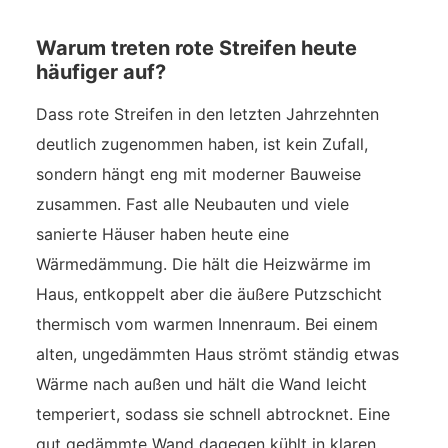
Warum treten rote Streifen heute
häufiger auf?
Dass rote Streifen in den letzten Jahrzehnten
deutlich zugenommen haben, ist kein Zufall,
sondern hängt eng mit moderner Bauweise
zusammen. Fast alle Neubauten und viele
sanierte Häuser haben heute eine
Wärmedämmung. Die hält die Heizwärme im
Haus, entkoppelt aber die äußere Putzschicht
thermisch vom warmen Innenraum. Bei einem
alten, ungedämmten Haus strömt ständig etwas
Wärme nach außen und hält die Wand leicht
temperiert, sodass sie schnell abtrocknet. Eine
gut gedämmte Wand dagegen kühlt in klaren