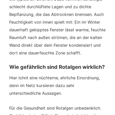
schlecht durchlüftete Lagen und zu dichte
Bepflanzung, die das Abtrocknen bremsen. Auch
Feuchtigkeit von innen spielt mit: Ein im Winter
dauerhaft gekipptes Fenster lässt warme, feuchte
Raumluft nach außen strömen, die an der kalten
Wand direkt über dem Fenster kondensiert und
dort eine dauerfeuchte Zone schafft.
Wie gefährlich sind Rotalgen wirklich?
Hier lohnt eine nüchterne, ehrliche Einordnung,
denn im Netz kursieren dazu sehr
unterschiedliche Aussagen.
Für die Gesundheit sind Rotalgen unbedenklich.