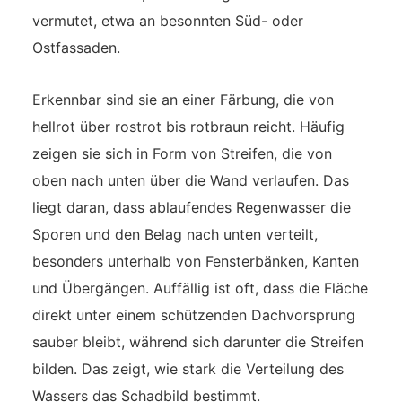
vermutet, etwa an besonnten Süd- oder
Ostfassaden.
Erkennbar sind sie an einer Färbung, die von
hellrot über rostrot bis rotbraun reicht. Häufig
zeigen sie sich in Form von Streifen, die von
oben nach unten über die Wand verlaufen. Das
liegt daran, dass ablaufendes Regenwasser die
Sporen und den Belag nach unten verteilt,
besonders unterhalb von Fensterbänken, Kanten
und Übergängen. Auffällig ist oft, dass die Fläche
direkt unter einem schützenden Dachvorsprung
sauber bleibt, während sich darunter die Streifen
bilden. Das zeigt, wie stark die Verteilung des
Wassers das Schadbild bestimmt.