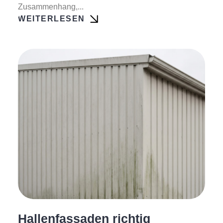
Zusammenhang,...
WEITERLESEN
Hallenfassaden richtig