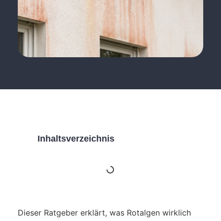
Inhaltsverzeichnis
Dieser Ratgeber erklärt, was Rotalgen wirklich