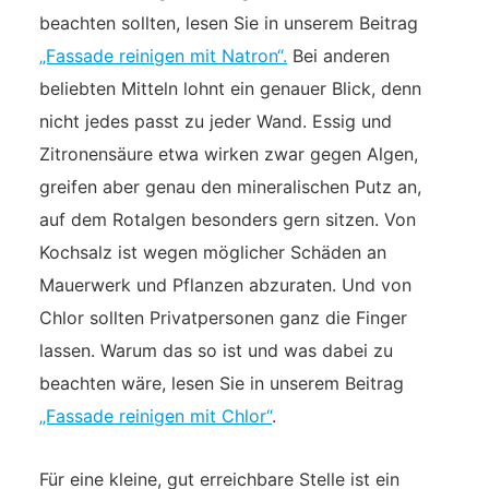
beachten sollten, lesen Sie in unserem Beitrag
„Fassade reinigen mit Natron“.
Bei anderen
beliebten Mitteln lohnt ein genauer Blick, denn
nicht jedes passt zu jeder Wand. Essig und
Zitronensäure etwa wirken zwar gegen Algen,
greifen aber genau den mineralischen Putz an,
auf dem Rotalgen besonders gern sitzen. Von
Kochsalz ist wegen möglicher Schäden an
Mauerwerk und Pflanzen abzuraten. Und von
Chlor sollten Privatpersonen ganz die Finger
lassen. Warum das so ist und was dabei zu
beachten wäre, lesen Sie in unserem Beitrag
„Fassade reinigen mit Chlor“
.
Für eine kleine, gut erreichbare Stelle ist ein