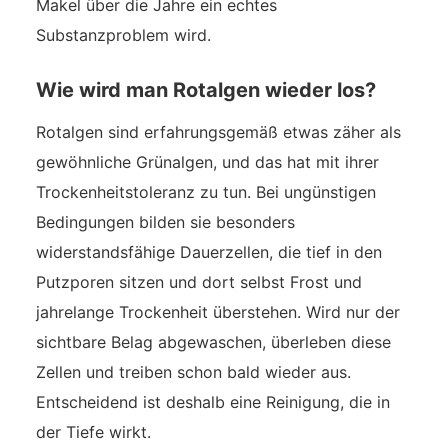
Makel über die Jahre ein echtes
Substanzproblem wird.
Wie wird man Rotalgen wieder los?
Rotalgen sind erfahrungsgemäß etwas zäher als
gewöhnliche Grünalgen, und das hat mit ihrer
Trockenheitstoleranz zu tun. Bei ungünstigen
Bedingungen bilden sie besonders
widerstandsfähige Dauerzellen, die tief in den
Putzporen sitzen und dort selbst Frost und
jahrelange Trockenheit überstehen. Wird nur der
sichtbare Belag abgewaschen, überleben diese
Zellen und treiben schon bald wieder aus.
Entscheidend ist deshalb eine Reinigung, die in
der Tiefe wirkt.