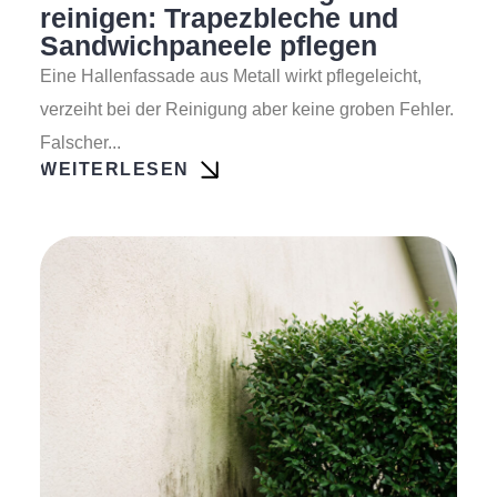
reinigen: Trapezbleche und
Sandwichpaneele pflegen
Eine Hallenfassade aus Metall wirkt pflegeleicht,
verzeiht bei der Reinigung aber keine groben Fehler.
Falscher...
WEITERLESEN