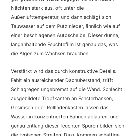
Nächten stark aus, oft unter die
Außenlufttemperatur, und dann schlägt sich
Tauwasser auf dem Putz nieder, ähnlich wie auf
einer beschlagenen Autoscheibe. Dieser dünne,
langanhaltende Feuchtefilm ist genau das, was
die Algen zum Wachsen brauchen.
Verstärkt wird das durch konstruktive Details.
Fehlt ein ausreichender Dachüberstand, trifft
Schlagregen ungebremst auf die Wand. Schlecht
ausgebildete Tropfkanten an Fensterbänken,
Gesimsen oder Rollladenkästen lassen das
Wasser in konzentrierten Bahnen ablaufen, und
genau entlang dieser feuchten Spuren bilden sich
die typischen Streifen. Dazu kommen schattige,