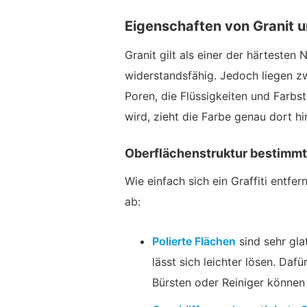
Eigenschaften von Granit 
Granit gilt als einer der härtesten 
widerstandsfähig. Jedoch liegen zw
Poren, die Flüssigkeiten und Farbs
wird, zieht die Farbe genau dort hi
Oberflächenstruktur bestimmt 
Wie einfach sich ein Graffiti entfe
ab:
Polierte Flächen
sind sehr gla
lässt sich leichter lösen. Dafü
Bürsten oder Reiniger können