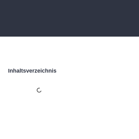
Inhaltsverzeichnis