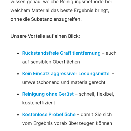
wissen genau, welche Reinigungsmethode bei
welchem Material das beste Ergebnis bringt,
ohne die Substanz anzugreifen.
Unsere Vorteile auf einen Blick:
Rückstandsfreie Graffitientfernung
– auch
auf sensiblen Oberflächen
Kein Einsatz aggressiver Lösungsmittel
–
umweltschonend und materialgerecht
Reinigung ohne Gerüst
– schnell, flexibel,
kosteneffizient
Kostenlose Probefläche
– damit Sie sich
vom Ergebnis vorab überzeugen können