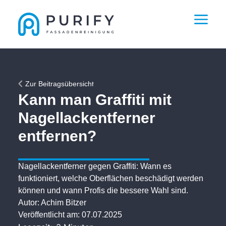
Zur Beitragsübersicht
Kann man Graffiti mit
Nagellackentferner
entfernen?
Nagellackentferner gegen Graffiti: Wann es
funktioniert, welche Oberflächen beschädigt werden
können und wann Profis die bessere Wahl sind.
Autor:
Achim Bitzer
Veröffentlicht am:
07.07.2025