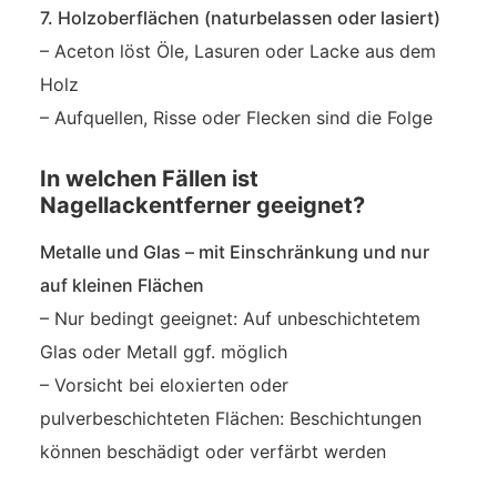
7. Holzoberflächen (naturbelassen oder lasiert)
– Aceton löst Öle, Lasuren oder Lacke aus dem
Holz
– Aufquellen, Risse oder Flecken sind die Folge
In welchen Fällen ist
Nagellackentferner geeignet?
Metalle und Glas – mit Einschränkung und nur
auf kleinen Flächen
– Nur bedingt geeignet: Auf unbeschichtetem
Glas oder Metall ggf. möglich
– Vorsicht bei eloxierten oder
pulverbeschichteten Flächen: Beschichtungen
können beschädigt oder verfärbt werden