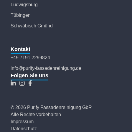
Ludwigsburg
Tübingen
Schwäbisch Gmünd
Kontakt
+49 7191 2299824
info@purify-fassadenreinigung.de
Folgen Sie uns
© 2026 Purify Fassadenreinigung GbR
Alle Rechte vorbehalten
Impressum
Datenschutz