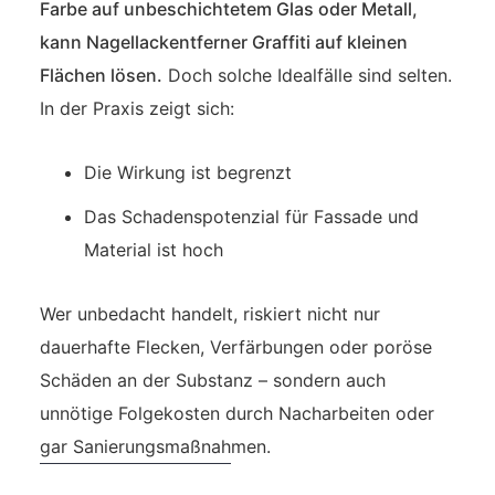
Farbe auf unbeschichtetem Glas oder Metall,
kann Nagellackentferner Graffiti auf kleinen
Flächen lösen.
Doch solche Idealfälle sind selten.
In der Praxis zeigt sich:
Die Wirkung ist begrenzt
Das Schadenspotenzial für Fassade und
Material ist hoch
Wer unbedacht handelt, riskiert nicht nur
dauerhafte Flecken, Verfärbungen oder poröse
Schäden an der Substanz – sondern auch
unnötige Folgekosten durch Nacharbeiten oder
gar Sanierungsmaßnahmen.