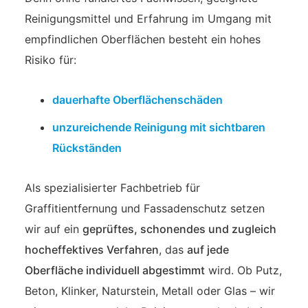
Reinigungsmittel und Erfahrung im Umgang mit
empfindlichen Oberflächen besteht ein hohes
Risiko für:
dauerhafte Oberflächenschäden
unzureichende Reinigung mit sichtbaren
Rückständen
Als spezialisierter Fachbetrieb für
Graffitientfernung und Fassadenschutz setzen
wir auf ein
geprüftes, schonendes und zugleich
hocheffektives Verfahren
, das
auf jede
Oberfläche individuell abgestimmt
wird. Ob Putz,
Beton, Klinker, Naturstein, Metall oder Glas – wir