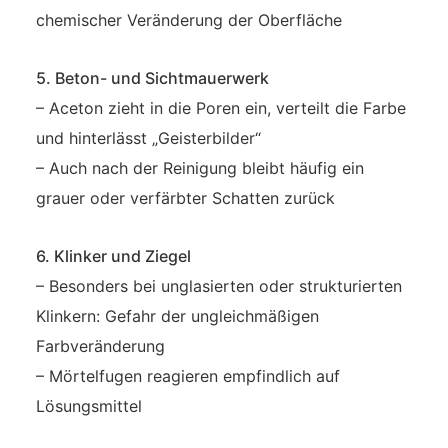
chemischer Veränderung der Oberfläche
5. Beton- und Sichtmauerwerk
– Aceton zieht in die Poren ein, verteilt die Farbe
und hinterlässt „Geisterbilder“
– Auch nach der Reinigung bleibt häufig ein
grauer oder verfärbter Schatten zurück
6. Klinker und Ziegel
– Besonders bei unglasierten oder strukturierten
Klinkern: Gefahr der ungleichmäßigen
Farbveränderung
– Mörtelfugen reagieren empfindlich auf
Lösungsmittel