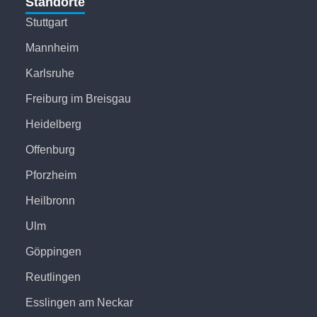
Standorte
Stuttgart
Mannheim
Karlsruhe
Freiburg im Breisgau
Heidelberg
Offenburg
Pforzheim
Heilbronn
Ulm
Göppingen
Reutlingen
Esslingen am Neckar