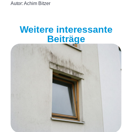
Autor:
Achim Bitzer
Weitere interessante
Beiträge