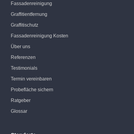
Fassadenreinigung
Graffitientfernung
Graffitischutz
Fassadenreinigung Kosten
Über uns
Referenzen
Testimonials
Termin vereinbaren
Probefläche sichern
Ratgeber
Glossar