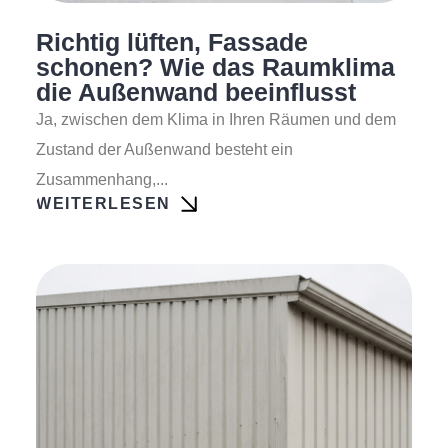
Richtig lüften, Fassade
schonen? Wie das Raumklima
die Außenwand beeinflusst
Ja, zwischen dem Klima in Ihren Räumen und dem
Zustand der Außenwand besteht ein
Zusammenhang,...
WEITERLESEN