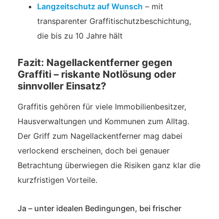
Langzeitschutz auf Wunsch
– mit
transparenter Graffitischutzbeschichtung,
die bis zu 10 Jahre hält
Fazit: Nagellackentferner gegen
Graffiti – riskante Notlösung oder
sinnvoller Einsatz?
Graffitis gehören für viele Immobilienbesitzer,
Hausverwaltungen und Kommunen zum Alltag.
Der Griff zum Nagellackentferner mag dabei
verlockend erscheinen, doch bei genauer
Betrachtung überwiegen die Risiken ganz klar die
kurzfristigen Vorteile.
Ja – unter idealen Bedingungen, bei frischer