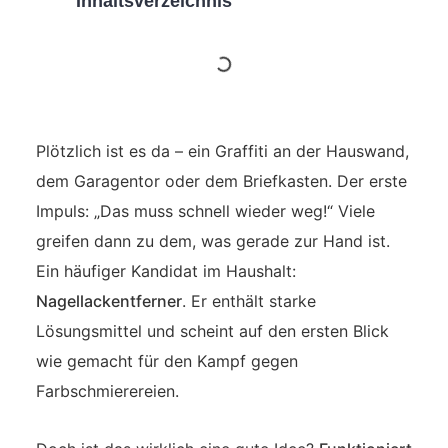
Inhaltsverzeichnis
Plötzlich ist es da – ein Graffiti an der Hauswand,
dem Garagentor oder dem Briefkasten. Der erste
Impuls: „Das muss schnell wieder weg!“ Viele
greifen dann zu dem, was gerade zur Hand ist.
Ein häufiger Kandidat im Haushalt:
Nagellackentferner
. Er enthält starke
Lösungsmittel und scheint auf den ersten Blick
wie gemacht für den Kampf gegen
Farbschmierereien.