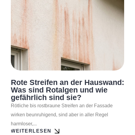
Rote Streifen an der Hauswand:
Was sind Rotalgen und wie
gefährlich sind sie?
Rötliche bis rostbraune Streifen an der Fassade
wirken beunruhigend, sind aber in aller Regel
harmloser,...
WEITERLESEN