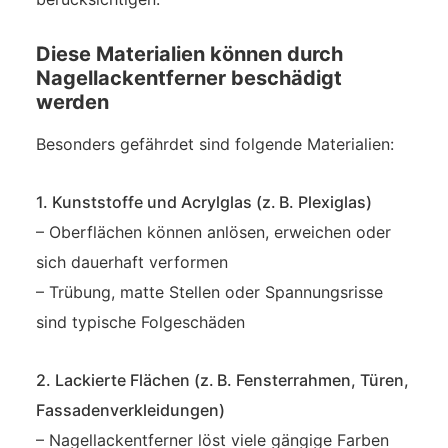
Diese Materialien können durch
Nagellackentferner beschädigt
werden
Besonders gefährdet sind folgende Materialien:
1. Kunststoffe und Acrylglas (z. B. Plexiglas)
– Oberflächen können anlösen, erweichen oder
sich dauerhaft verformen
– Trübung, matte Stellen oder Spannungsrisse
sind typische Folgeschäden
2. Lackierte Flächen (z. B. Fensterrahmen, Türen,
Fassadenverkleidungen)
– Nagellackentferner löst viele gängige Farben