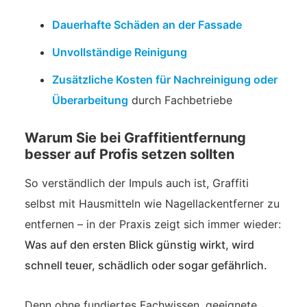
Dauerhafte Schäden an der Fassade
Unvollständige Reinigung
Zusätzliche Kosten für Nachreinigung oder
Überarbeitung
durch Fachbetriebe
Warum Sie bei Graffitientfernung
besser auf Profis setzen sollten
So verständlich der Impuls auch ist, Graffiti
selbst mit Hausmitteln wie Nagellackentferner zu
entfernen – in der Praxis zeigt sich immer wieder:
Was auf den ersten Blick günstig wirkt, wird
schnell teuer, schädlich oder sogar gefährlich.
Denn ohne fundiertes Fachwissen, geeignete