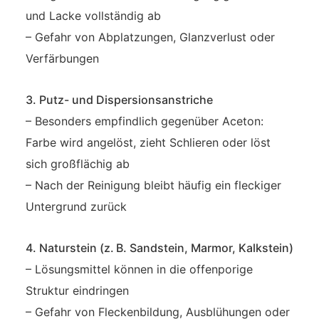
und Lacke vollständig ab
– Gefahr von Abplatzungen, Glanzverlust oder
Verfärbungen
3. Putz- und Dispersionsanstriche
– Besonders empfindlich gegenüber Aceton:
Farbe wird angelöst, zieht Schlieren oder löst
sich großflächig ab
– Nach der Reinigung bleibt häufig ein fleckiger
Untergrund zurück
4. Naturstein (z. B. Sandstein, Marmor, Kalkstein)
– Lösungsmittel können in die offenporige
Struktur eindringen
– Gefahr von Fleckenbildung, Ausblühungen oder