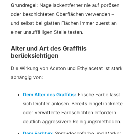
Grundregel:
Nagellackentferner nie auf porösen
oder beschichteten Oberflächen verwenden –
und selbst bei glatten Flächen immer zuerst an
einer unauffälligen Stelle testen.
Alter und Art des Graffitis
berücksichtigen
Die Wirkung von Aceton und Ethylacetat ist stark
abhängig von:
Dem Alter des Graffitis:
Frische Farbe lässt
sich leichter anlösen. Bereits eingetrocknete
oder verwitterte Farbschichten erfordern
deutlich aggressivere Reinigungsmethoden.
Dem Farbtyp:
Spraydosenfarbe und Marker