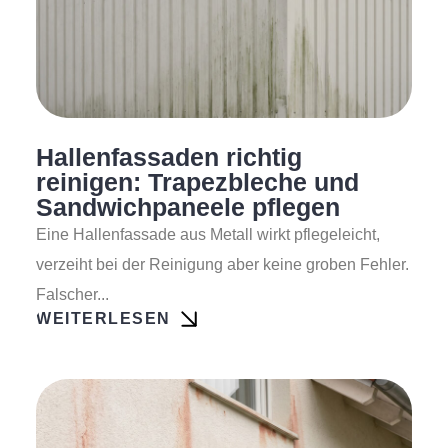
Hallenfassaden richtig
reinigen: Trapezbleche und
Sandwichpaneele pflegen
Eine Hallenfassade aus Metall wirkt pflegeleicht,
verzeiht bei der Reinigung aber keine groben Fehler.
Falscher...
WEITERLESEN