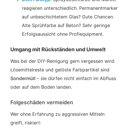
reagieren unterschiedlich. Permanentmarker
auf unbeschichtetem Glas? Gute Chancen.
Alte Sprühfarbe auf Beton? Sehr geringe
Erfolgsaussicht ohne Profiequipment.
Umgang mit Rückständen und Umwelt
Was bei der DIY-Reinigung gern vergessen wird:
Lösemittelreste und gelöste Farbpartikel sind
Sondermüll
– sie dürfen nicht einfach im Abfluss
oder auf dem Boden landen.
Folgeschäden vermeiden
Wer ohne Erfahrung zu aggressiven Mitteln
greift, riskiert: