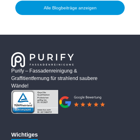
Alle Blogbeiträge anzeigen
Purify – Fassadenreinigung &
Graffitientfernung für strahlend saubere
Wände!
Wichtiges