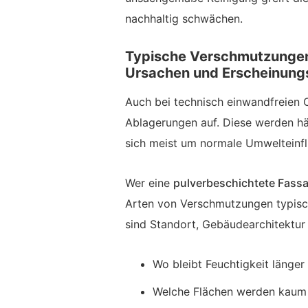
nachhaltig schwächen.
Typische Verschmutzungen
Ursachen und Erscheinung
Auch bei technisch einwandfreien O
Ablagerungen auf. Diese werden häu
sich meist um normale Umwelteinfl
Wer eine
pulverbeschichtete Fassa
Arten von Verschmutzungen typisc
sind Standort, Gebäudearchitektur 
Wo bleibt Feuchtigkeit länger
Welche Flächen werden kaum