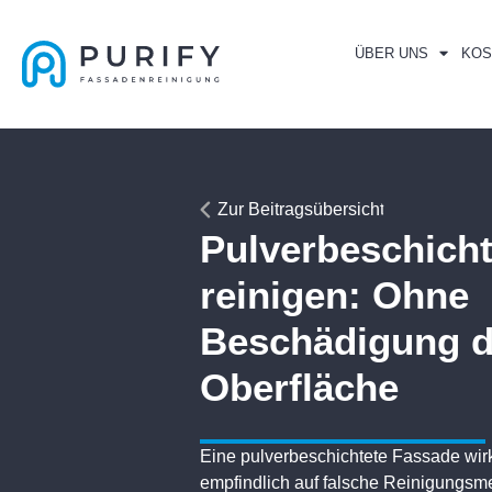
ÜBER UNS
KOS
Zur Beitragsübersicht
Pulverbeschich
reinigen: Ohne
Beschädigung d
Oberfläche
Eine pulverbeschichtete Fassade wirkt
empfindlich auf falsche Reinigungsm