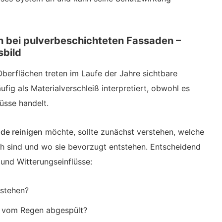
 bei pulverbeschichteten Fassaden –
sbild
berflächen treten im Laufe der Jahre sichtbare
fig als Materialverschleiß interpretiert, obwohl es
üsse handelt.
de reinigen
möchte, sollte zunächst verstehen, welche
h sind und wo sie bevorzugt entstehen. Entscheidend
und Witterungseinflüsse:
 stehen?
 vom Regen abgespült?