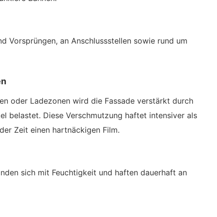
nd Vorsprüngen, an Anschlussstellen sowie rund um
en
zen oder Ladezonen wird die Fassade verstärkt durch
l belastet. Diese Verschmutzung haftet intensiver als
der Zeit einen hartnäckigen Film.
nden sich mit Feuchtigkeit und haften dauerhaft an