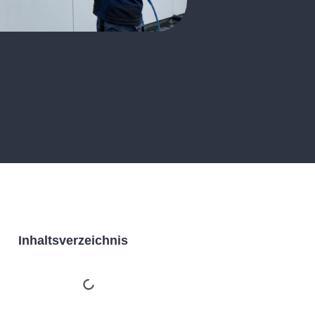
Inhaltsverzeichnis