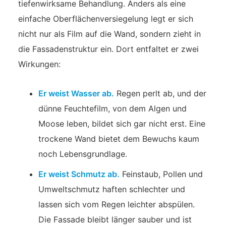
tiefenwirksame Behandlung. Anders als eine
einfache Oberflächenversiegelung legt er sich
nicht nur als Film auf die Wand, sondern zieht in
die Fassadenstruktur ein. Dort entfaltet er zwei
Wirkungen:
Er weist Wasser ab.
Regen perlt ab, und der
dünne Feuchtefilm, von dem Algen und
Moose leben, bildet sich gar nicht erst. Eine
trockene Wand bietet dem Bewuchs kaum
noch Lebensgrundlage.
Er weist Schmutz ab.
Feinstaub, Pollen und
Umweltschmutz haften schlechter und
lassen sich vom Regen leichter abspülen.
Die Fassade bleibt länger sauber und ist