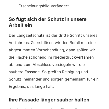
Erscheinungsbild verändert.
So fügt sich der Schutz in unsere
Arbeit ein
Der Langzeitschutz ist der dritte Schritt unseres
Verfahrens. Zuerst lösen wir den Befall mit einer
abgestimmten Vorbehandlung, dann spülen wir
die Fläche schonend im Niederdruckverfahren
ab, und zum Abschluss versiegeln wir die
saubere Fassade. So greifen Reinigung und
Schutz ineinander und sorgen gemeinsam für ein
Ergebnis, das lange hält.
Ihre Fassade länger sauber halten