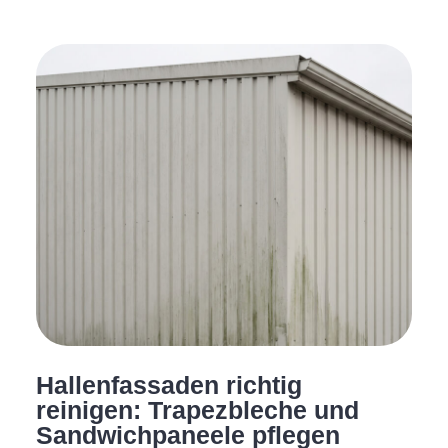
Hallenfassaden richtig
reinigen: Trapezbleche und
Sandwichpaneele pflegen