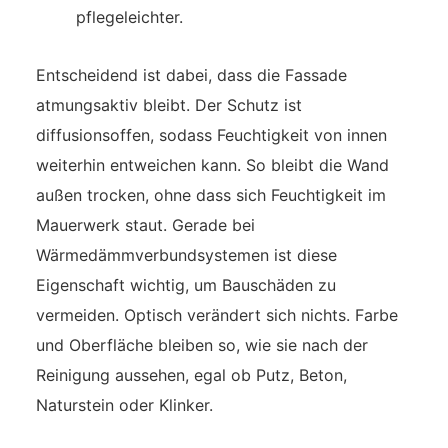
pflegeleichter.
Entscheidend ist dabei, dass die Fassade
atmungsaktiv bleibt. Der Schutz ist
diffusionsoffen, sodass Feuchtigkeit von innen
weiterhin entweichen kann. So bleibt die Wand
außen trocken, ohne dass sich Feuchtigkeit im
Mauerwerk staut. Gerade bei
Wärmedämmverbundsystemen ist diese
Eigenschaft wichtig, um Bauschäden zu
vermeiden. Optisch verändert sich nichts. Farbe
und Oberfläche bleiben so, wie sie nach der
Reinigung aussehen, egal ob Putz, Beton,
Naturstein oder Klinker.