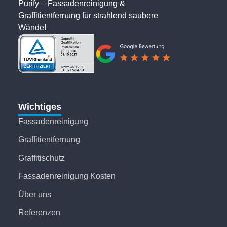
Purify – Fassadenreinigung &
Graffitientfernung für strahlend saubere
Wände!
Wichtiges
Fassadenreinigung
Graffitientfernung
Graffitischutz
Fassadenreinigung Kosten
Über uns
Referenzen