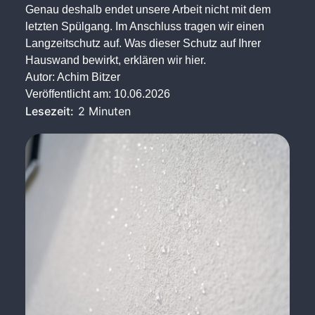
Genau deshalb endet unsere Arbeit nicht mit dem
letzten Spülgang. Im Anschluss tragen wir einen
Langzeitschutz auf. Was dieser Schutz auf Ihrer
Hauswand bewirkt, erklären wir hier.
Autor:
Achim Bitzer
Veröffentlicht am:
10.06.2026
Lesezeit:
2 Minuten