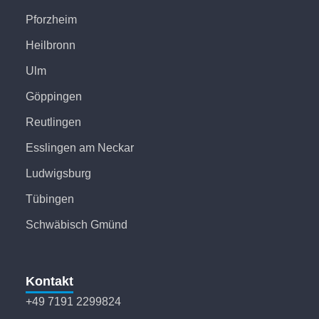
Pforzheim
Heilbronn
Ulm
Göppingen
Reutlingen
Esslingen am Neckar
Ludwigsburg
Tübingen
Schwäbisch Gmünd
Kontakt
+49 7191 2299824