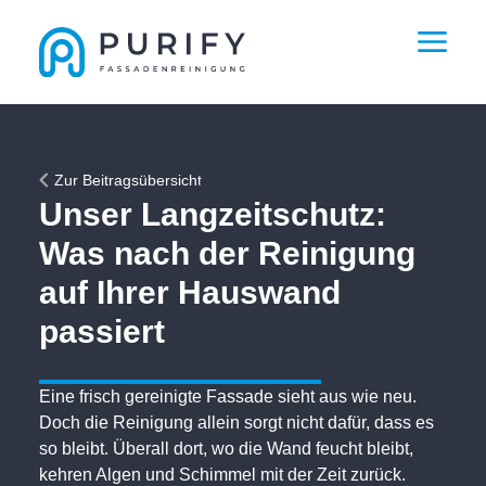
Zur Beitragsübersicht
Unser Langzeitschutz:
Was nach der Reinigung
auf Ihrer Hauswand
passiert
Eine frisch gereinigte Fassade sieht aus wie neu.
Doch die Reinigung allein sorgt nicht dafür, dass es
so bleibt. Überall dort, wo die Wand feucht bleibt,
kehren Algen und Schimmel mit der Zeit zurück.