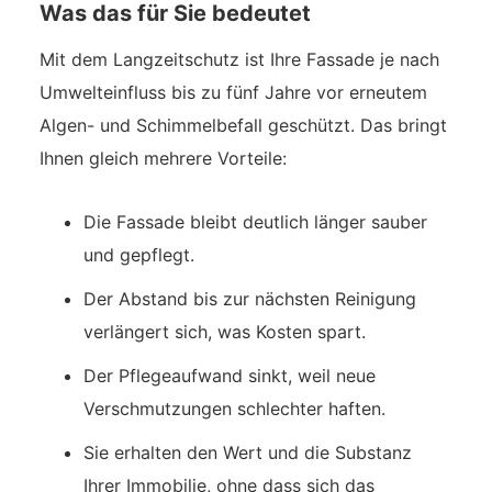
Was das für Sie bedeutet
Mit dem Langzeitschutz ist Ihre Fassade je nach
Umwelteinfluss bis zu fünf Jahre vor erneutem
Algen- und Schimmelbefall geschützt. Das bringt
Ihnen gleich mehrere Vorteile:
Die Fassade bleibt deutlich länger sauber
und gepflegt.
Der Abstand bis zur nächsten Reinigung
verlängert sich, was Kosten spart.
Der Pflegeaufwand sinkt, weil neue
Verschmutzungen schlechter haften.
Sie erhalten den Wert und die Substanz
Ihrer Immobilie, ohne dass sich das