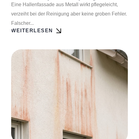
Eine Hallenfassade aus Metall wirkt pflegeleicht,
verzeiht bei der Reinigung aber keine groben Fehler.
Falscher...
WEITERLESEN