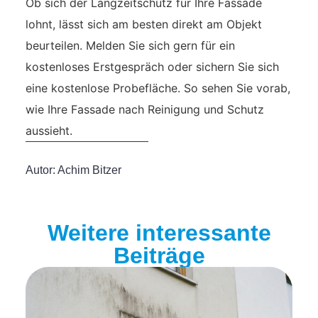
Ob sich der Langzeitschutz für Ihre Fassade
lohnt, lässt sich am besten direkt am Objekt
beurteilen. Melden Sie sich gern für ein
kostenloses Erstgespräch oder sichern Sie sich
eine kostenlose Probefläche. So sehen Sie vorab,
wie Ihre Fassade nach Reinigung und Schutz
aussieht.
Autor:
Achim Bitzer
Weitere interessante
Beiträge