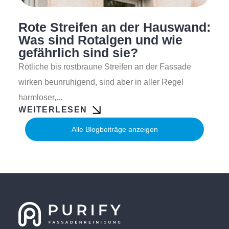
Rote Streifen an der Hauswand:
Was sind Rotalgen und wie
gefährlich sind sie?
Rötliche bis rostbraune Streifen an der Fassade
wirken beunruhigend, sind aber in aller Regel
harmloser,...
WEITERLESEN
Alle Blogbeiträge anzeigen