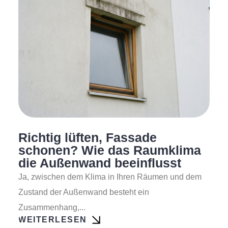
Richtig lüften, Fassade
schonen? Wie das Raumklima
die Außenwand beeinflusst
Ja, zwischen dem Klima in Ihren Räumen und dem
Zustand der Außenwand besteht ein
Zusammenhang,...
WEITERLESEN