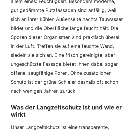
allem eines: Feuchtigkeit. Besonders moderne,
gut gedämmte Putzfassaden sind anfällig, weil
sich an ihrer kühlen Außenseite nachts Tauwasser
bildet und die Oberfläche lange feucht hält. Die
Sporen dieser Organismen sind praktisch überall
in der Luft. Treffen sie auf eine feuchte Wand,
siedeln sie sich an. Eine frisch gereinigte, aber
ungeschützte Fassade bietet ihnen dabei sogar
offene, saugfähige Poren. Ohne zusätzlichen
Schutz ist der grüne Schleier deshalb oft schon
nach wenigen Jahren zurück.
Was der Langzeitschutz ist und wie er
wirkt
Unser Langzeitschutz ist eine transparente,