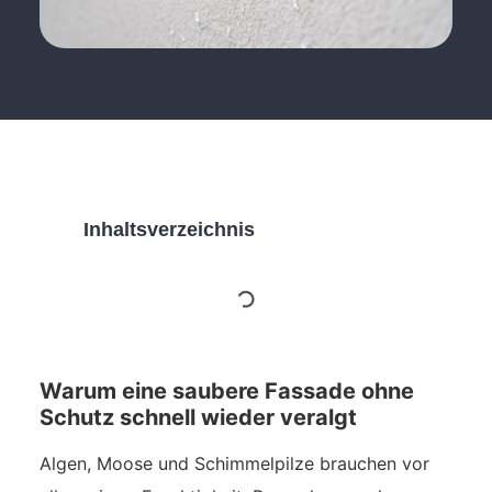
Inhaltsverzeichnis
Warum eine saubere Fassade ohne
Schutz schnell wieder veralgt
Algen, Moose und Schimmelpilze brauchen vor