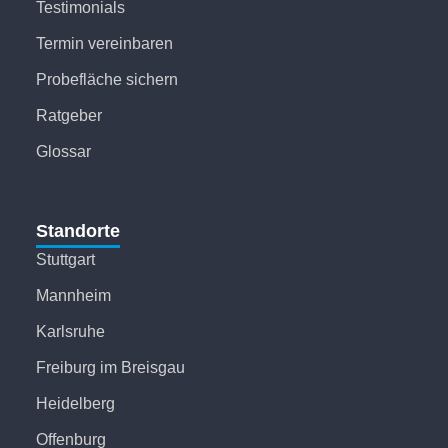
Testimonials
Termin vereinbaren
Probefläche sichern
Ratgeber
Glossar
Standorte
Stuttgart
Mannheim
Karlsruhe
Freiburg im Breisgau
Heidelberg
Offenburg